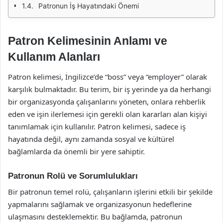
Patronun İş Hayatındaki Önemi
Patron Kelimesinin Anlamı ve
Kullanım Alanları
Patron kelimesi, İngilizce’de “boss” veya “employer” olarak
karşılık bulmaktadır. Bu terim, bir iş yerinde ya da herhangi
bir organizasyonda çalışanlarını yöneten, onlara rehberlik
eden ve işin ilerlemesi için gerekli olan kararları alan kişiyi
tanımlamak için kullanılır. Patron kelimesi, sadece iş
hayatında değil, aynı zamanda sosyal ve kültürel
bağlamlarda da önemli bir yere sahiptir.
Patronun Rolü ve Sorumlulukları
Bir patronun temel rolü, çalışanların işlerini etkili bir şekilde
yapmalarını sağlamak ve organizasyonun hedeflerine
ulaşmasını desteklemektir. Bu bağlamda, patronun