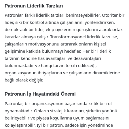
Patronun Liderlik Tarzları
Patronlar, farklı liderlik tarzları benimseyebilirler. Otoriter bir
lider, sıkı bir kontrol altında çalışanlarını yönlendirirken,
demokratik bir lider, ekip üyelerinin görüşlerini alarak ortak
kararlar almaya çalışır. Transformasyonel liderlik tarzı ise,
çalışanların motivasyonunu artırarak onların kişisel
gelişimine katkıda bulunmayı hedefler. Her bir liderlik
tarzının kendine has avantajları ve dezavantajları
bulunmaktadır ve hangi tarzın tercih edileceği,
organizasyonun ihtiyaçlarına ve çalışanların dinamiklerine
bağlı olarak değişir.
Patronun İş Hayatındaki Önemi
Patronlar, bir organizasyonun başarısında kritik bir rol
oynamaktadır. Onların stratejik kararları, şirketin yönünü
belirleyebilir ve piyasa koşullarına uyum sağlamasını
kolaylaştırabilir. İyi bir patron, sadece işin yönetiminde