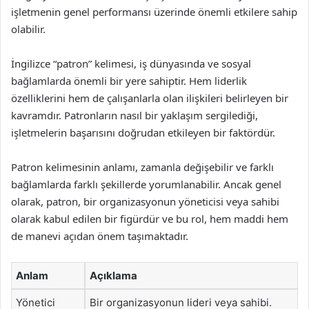
işletmenin genel performansı üzerinde önemli etkilere sahip
olabilir.
İngilizce “patron” kelimesi, iş dünyasında ve sosyal
bağlamlarda önemli bir yere sahiptir. Hem liderlik
özelliklerini hem de çalışanlarla olan ilişkileri belirleyen bir
kavramdır. Patronların nasıl bir yaklaşım sergilediği,
işletmelerin başarısını doğrudan etkileyen bir faktördür.
Patron kelimesinin anlamı, zamanla değişebilir ve farklı
bağlamlarda farklı şekillerde yorumlanabilir. Ancak genel
olarak, patron, bir organizasyonun yöneticisi veya sahibi
olarak kabul edilen bir figürdür ve bu rol, hem maddi hem
de manevi açıdan önem taşımaktadır.
Anlam
Açıklama
Yönetici
Bir organizasyonun lideri veya sahibi.