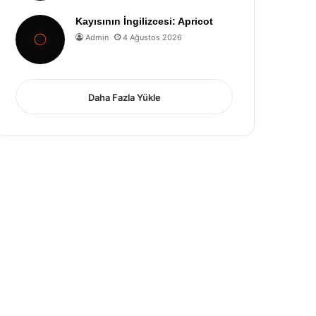
Kayısının İngilizcesi: Apricot
Admin
4 Ağustos 2026
Daha Fazla Yükle