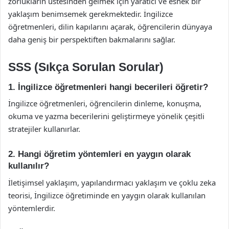
zorlukların üstesinden gelmek için yaratıcı ve esnek bir
yaklaşım benimsemek gerekmektedir. İngilizce
öğretmenleri, dilin kapılarını açarak, öğrencilerin dünyaya
daha geniş bir perspektiften bakmalarını sağlar.
SSS (Sıkça Sorulan Sorular)
1. İngilizce öğretmenleri hangi becerileri öğretir?
İngilizce öğretmenleri, öğrencilerin dinleme, konuşma,
okuma ve yazma becerilerini geliştirmeye yönelik çeşitli
stratejiler kullanırlar.
2. Hangi öğretim yöntemleri en yaygın olarak
kullanılır?
İletişimsel yaklaşım, yapılandırmacı yaklaşım ve çoklu zeka
teorisi, İngilizce öğretiminde en yaygın olarak kullanılan
yöntemlerdir.