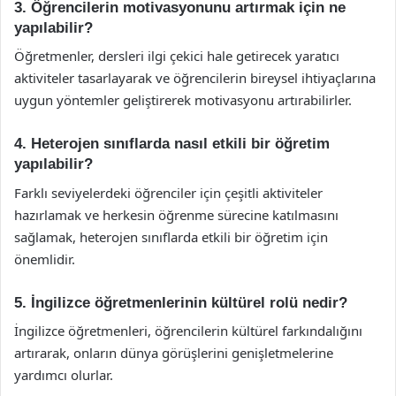
3. Öğrencilerin motivasyonunu artırmak için ne
yapılabilir?
Öğretmenler, dersleri ilgi çekici hale getirecek yaratıcı
aktiviteler tasarlayarak ve öğrencilerin bireysel ihtiyaçlarına
uygun yöntemler geliştirerek motivasyonu artırabilirler.
4. Heterojen sınıflarda nasıl etkili bir öğretim
yapılabilir?
Farklı seviyelerdeki öğrenciler için çeşitli aktiviteler
hazırlamak ve herkesin öğrenme sürecine katılmasını
sağlamak, heterojen sınıflarda etkili bir öğretim için
önemlidir.
5. İngilizce öğretmenlerinin kültürel rolü nedir?
İngilizce öğretmenleri, öğrencilerin kültürel farkındalığını
artırarak, onların dünya görüşlerini genişletmelerine
yardımcı olurlar.