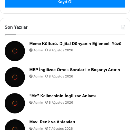
Kayıt Ol
Son Yazılar
Meme Kültürü: Dijital Dünyanın Eğlenceli Yüzü
Admin
9 Ağustos 2026
MEP İngilizce Örnek Sorular ile Başarıyı Artırın
Admin
8 Ağustos 2026
“Me” Kelimesinin İngilizce Anlamı
Admin
8 Ağustos 2026
Mavi Renk ve Anlamları
Admin
7 Ağustos 2026