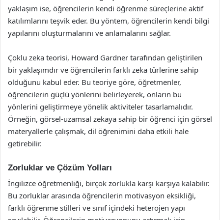
yaklaşım ise, öğrencilerin kendi öğrenme süreçlerine aktif
katılımlarını teşvik eder. Bu yöntem, öğrencilerin kendi bilgi
yapılarını oluşturmalarını ve anlamalarını sağlar.
Çoklu zeka teorisi, Howard Gardner tarafından geliştirilen
bir yaklaşımdır ve öğrencilerin farklı zeka türlerine sahip
olduğunu kabul eder. Bu teoriye göre, öğretmenler,
öğrencilerin güçlü yönlerini belirleyerek, onların bu
yönlerini geliştirmeye yönelik aktiviteler tasarlamalıdır.
Örneğin, görsel-uzamsal zekaya sahip bir öğrenci için görsel
materyallerle çalışmak, dil öğrenimini daha etkili hale
getirebilir.
Zorluklar ve Çözüm Yolları
İngilizce öğretmenliği, birçok zorlukla karşı karşıya kalabilir.
Bu zorluklar arasında öğrencilerin motivasyon eksikliği,
farklı öğrenme stilleri ve sınıf içindeki heterojen yapı