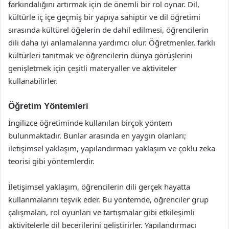
farkındalığını artırmak için de önemli bir rol oynar. Dil,
kültürle iç içe geçmiş bir yapıya sahiptir ve dil öğretimi
sırasında kültürel öğelerin de dahil edilmesi, öğrencilerin
dili daha iyi anlamalarına yardımcı olur. Öğretmenler, farklı
kültürleri tanıtmak ve öğrencilerin dünya görüşlerini
genişletmek için çeşitli materyaller ve aktiviteler
kullanabilirler.
Öğretim Yöntemleri
İngilizce öğretiminde kullanılan birçok yöntem
bulunmaktadır. Bunlar arasında en yaygın olanları;
iletişimsel yaklaşım, yapılandırmacı yaklaşım ve çoklu zeka
teorisi gibi yöntemlerdir.
İletişimsel yaklaşım, öğrencilerin dili gerçek hayatta
kullanmalarını teşvik eder. Bu yöntemde, öğrenciler grup
çalışmaları, rol oyunları ve tartışmalar gibi etkileşimli
aktivitelerle dil becerilerini geliştirirler. Yapılandırmacı