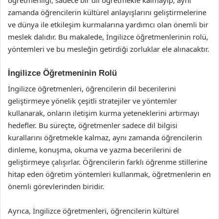
zamanda öğrencilerin kültürel anlayışlarını geliştirmelerine
ve dünya ile etkileşim kurmalarına yardımcı olan önemli bir
meslek dalıdır. Bu makalede, İngilizce öğretmenlerinin rolü,
yöntemleri ve bu mesleğin getirdiği zorluklar ele alınacaktır.
İngilizce Öğretmeninin Rolü
İngilizce öğretmenleri, öğrencilerin dil becerilerini
geliştirmeye yönelik çeşitli stratejiler ve yöntemler
kullanarak, onların iletişim kurma yeteneklerini artırmayı
hedefler. Bu süreçte, öğretmenler sadece dil bilgisi
kurallarını öğretmekle kalmaz, aynı zamanda öğrencilerin
dinleme, konuşma, okuma ve yazma becerilerini de
geliştirmeye çalışırlar. Öğrencilerin farklı öğrenme stillerine
hitap eden öğretim yöntemleri kullanmak, öğretmenlerin en
önemli görevlerinden biridir.
Ayrıca, İngilizce öğretmenleri, öğrencilerin kültürel