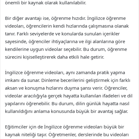
önemli bir kaynak olarak kullanılabilir.
Bir diğer avantajı ise, öğrenme hızıdır. İngilizce öğrenme
videoları, öğrencilerin kendi hızlarında çalışmasına olanak
tanır. Farklı seviyelerde ve konularda sunulan içerikler
sayesinde, öğrenciler ihtiyaçlarına ve ilgi alanlarına göre
kendilerine uygun videolar seçebilir. Bu durum, öğrenme
sürecini kişiselleştirerek daha etkili hale getirir.
İngilizce öğrenme videoları, aynı zamanda pratik yapma
imkanı da sunar. Dinleme becerilerini geliştirmek için farklı
aksan ve konuşma hızlarını duyma şansı verir. Öğrenciler,
videolar aracılığıyla gerçek hayatta kullanılan ifadeleri ve dil
yapılarını öğrenebilir. Bu durum, dilin günlük hayatta nasıl
kullanıldığını anlama konusunda büyük bir avantaj sağlar.
Eğitimciler için de İngilizce öğrenme videoları büyük bir
kaynak niteliği taşır. Öğretmenler, derslerinde bu videoları