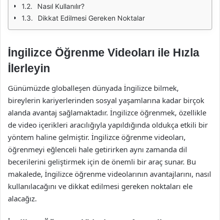
Nasıl Kullanılır?
Dikkat Edilmesi Gereken Noktalar
İngilizce Öğrenme Videoları ile Hızla
İlerleyin
Günümüzde globalleşen dünyada İngilizce bilmek,
bireylerin kariyerlerinden sosyal yaşamlarına kadar birçok
alanda avantaj sağlamaktadır. İngilizce öğrenmek, özellikle
de video içerikleri aracılığıyla yapıldığında oldukça etkili bir
yöntem haline gelmiştir. İngilizce öğrenme videoları,
öğrenmeyi eğlenceli hale getirirken aynı zamanda dil
becerilerini geliştirmek için de önemli bir araç sunar. Bu
makalede, İngilizce öğrenme videolarının avantajlarını, nasıl
kullanılacağını ve dikkat edilmesi gereken noktaları ele
alacağız.