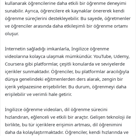
kullanarak öğrencilerine daha etkili bir öğrenme deneyimi
sunabilir. Ayrıca, öğrencilere ek kaynaklar önererek kendi
öğrenme süreçlerini destekleyebilir. Bu sayede, öğretmenler
ve öğrenciler arasında daha etkileşimli bir öğrenme ortamı
oluşur.
İnternetin sağladığı imkanlarla, İngilizce öğrenme
videolarına kolayca ulaşmak mümkündür. YouTube, Udemy,
Coursera gibi platformlar, çeşitli konularda ve seviyelerde
içerikler sunmaktadır. Öğrenciler, bu platformlar aracılığıyla
dünya genelindeki eğitmenlerden ders alarak, zengin bir
içerik yelpazesine erişebilirler. Bu durum, öğrenmeyi daha
erişilebilir ve verimli hale getirir.
İngilizce öğrenme videoları, dil öğrenme sürecini
hızlandıran, eğlenceli ve etkili bir araçtır. Gelişen teknoloji ile
birlikte, bu tür içeriklere erişimin artması, dil öğrenimini
daha da kolaylaştırmaktadır. Öğrenciler, kendi hızlarında ve