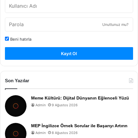
Unuttunuz mu?
Beni hatırla
Kayıt Ol
Son Yazılar
Meme Kültürü: Dijital Dünyanın Eğlenceli Yüzü
Admin
9 Ağustos 2026
MEP İngilizce Örnek Sorular ile Başarıyı Artırın
Admin
8 Ağustos 2026