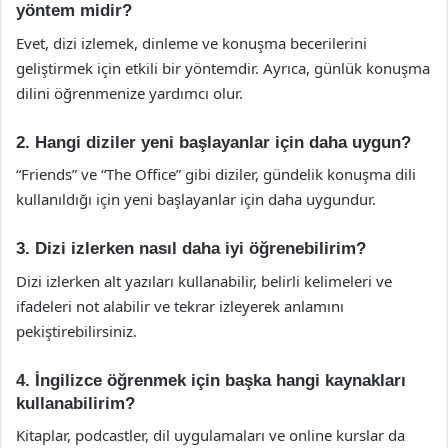
yöntem midir?
Evet, dizi izlemek, dinleme ve konuşma becerilerini
geliştirmek için etkili bir yöntemdir. Ayrıca, günlük konuşma
dilini öğrenmenize yardımcı olur.
2. Hangi diziler yeni başlayanlar için daha uygun?
“Friends” ve “The Office” gibi diziler, gündelik konuşma dili
kullanıldığı için yeni başlayanlar için daha uygundur.
3. Dizi izlerken nasıl daha iyi öğrenebilirim?
Dizi izlerken alt yazıları kullanabilir, belirli kelimeleri ve
ifadeleri not alabilir ve tekrar izleyerek anlamını
pekiştirebilirsiniz.
4. İngilizce öğrenmek için başka hangi kaynakları
kullanabilirim?
Kitaplar, podcastler, dil uygulamaları ve online kurslar da