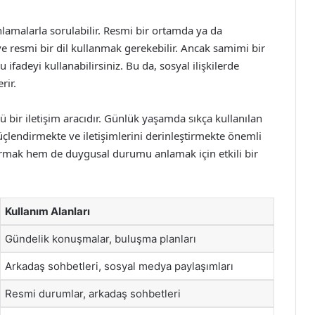
nlamalarla sorulabilir. Resmi bir ortamda ya da
 resmi bir dil kullanmak gerekebilir. Ancak samimi bir
ifadeyi kullanabilirsiniz. Bu da, sosyal ilişkilerde
rir.
 bir iletişim aracıdır. Günlük yaşamda sıkça kullanılan
güçlendirmekte ve iletişimlerini derinleştirmekte önemli
ormak hem de duygusal durumu anlamak için etkili bir
Kullanım Alanları
Gündelik konuşmalar, buluşma planları
Arkadaş sohbetleri, sosyal medya paylaşımları
Resmi durumlar, arkadaş sohbetleri