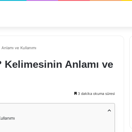
 Anlamı ve Kullanımı
? Kelimesinin Anlamı ve
3 dakika okuma süresi
ullanımı