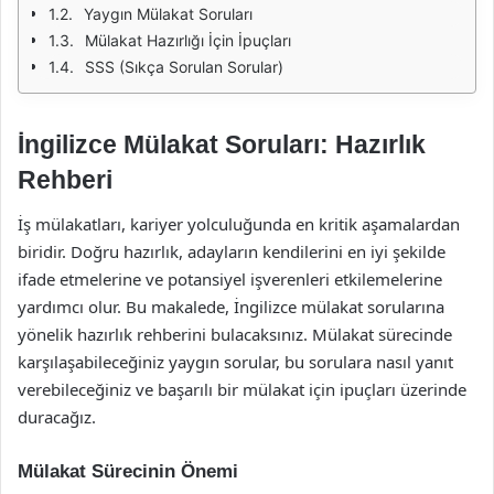
Yaygın Mülakat Soruları
Mülakat Hazırlığı İçin İpuçları
SSS (Sıkça Sorulan Sorular)
İngilizce Mülakat Soruları: Hazırlık
Rehberi
İş mülakatları, kariyer yolculuğunda en kritik aşamalardan
biridir. Doğru hazırlık, adayların kendilerini en iyi şekilde
ifade etmelerine ve potansiyel işverenleri etkilemelerine
yardımcı olur. Bu makalede, İngilizce mülakat sorularına
yönelik hazırlık rehberini bulacaksınız. Mülakat sürecinde
karşılaşabileceğiniz yaygın sorular, bu sorulara nasıl yanıt
verebileceğiniz ve başarılı bir mülakat için ipuçları üzerinde
duracağız.
Mülakat Sürecinin Önemi