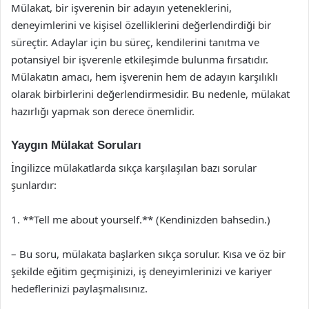
Mülakat, bir işverenin bir adayın yeteneklerini,
deneyimlerini ve kişisel özelliklerini değerlendirdiği bir
süreçtir. Adaylar için bu süreç, kendilerini tanıtma ve
potansiyel bir işverenle etkileşimde bulunma fırsatıdır.
Mülakatın amacı, hem işverenin hem de adayın karşılıklı
olarak birbirlerini değerlendirmesidir. Bu nedenle, mülakat
hazırlığı yapmak son derece önemlidir.
Yaygın Mülakat Soruları
İngilizce mülakatlarda sıkça karşılaşılan bazı sorular
şunlardır:
1. **Tell me about yourself.** (Kendinizden bahsedin.)
– Bu soru, mülakata başlarken sıkça sorulur. Kısa ve öz bir
şekilde eğitim geçmişinizi, iş deneyimlerinizi ve kariyer
hedeflerinizi paylaşmalısınız.