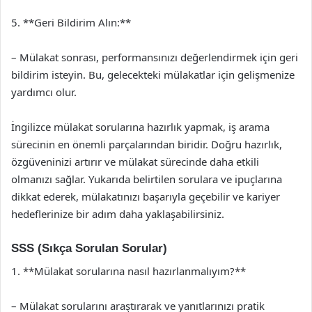
5. **Geri Bildirim Alın:**
– Mülakat sonrası, performansınızı değerlendirmek için geri
bildirim isteyin. Bu, gelecekteki mülakatlar için gelişmenize
yardımcı olur.
İngilizce mülakat sorularına hazırlık yapmak, iş arama
sürecinin en önemli parçalarından biridir. Doğru hazırlık,
özgüveninizi artırır ve mülakat sürecinde daha etkili
olmanızı sağlar. Yukarıda belirtilen sorulara ve ipuçlarına
dikkat ederek, mülakatınızı başarıyla geçebilir ve kariyer
hedeflerinize bir adım daha yaklaşabilirsiniz.
SSS (Sıkça Sorulan Sorular)
1. **Mülakat sorularına nasıl hazırlanmalıyım?**
– Mülakat sorularını araştırarak ve yanıtlarınızı pratik