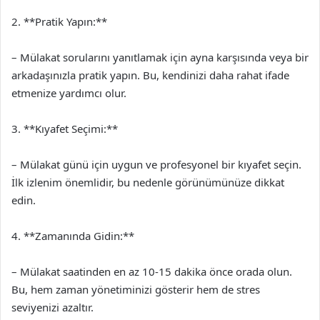
2. **Pratik Yapın:**
– Mülakat sorularını yanıtlamak için ayna karşısında veya bir
arkadaşınızla pratik yapın. Bu, kendinizi daha rahat ifade
etmenize yardımcı olur.
3. **Kıyafet Seçimi:**
– Mülakat günü için uygun ve profesyonel bir kıyafet seçin.
İlk izlenim önemlidir, bu nedenle görünümünüze dikkat
edin.
4. **Zamanında Gidin:**
– Mülakat saatinden en az 10-15 dakika önce orada olun.
Bu, hem zaman yönetiminizi gösterir hem de stres
seviyenizi azaltır.