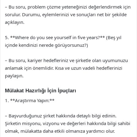
– Bu soru, problem çözme yeteneğinizi değerlendirmek için
sorulur. Durumu, eylemlerinizi ve sonuçları net bir şekilde
açıklayın.
5. **Where do you see yourself in five years?** (Beş yıl
içinde kendinizi nerede görüyorsunuz?)
– Bu soru, kariyer hedefleriniz ve şirketle olan uyumunuzu
anlamak için önemlidir. Kısa ve uzun vadeli hedeflerinizi
paylaşın.
Mülakat Hazırlığı İçin İpuçları
1. **Araştırma Yapın:**
– Başvurduğunuz şirket hakkında detaylı bilgi edinin.
Şirketin misyonu, vizyonu ve değerleri hakkında bilgi sahibi
olmak, mülakatta daha etkili olmanıza yardımcı olur.