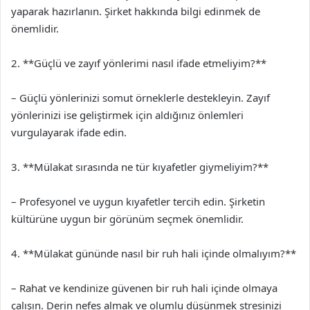
yaparak hazırlanın. Şirket hakkında bilgi edinmek de
önemlidir.
2. **Güçlü ve zayıf yönlerimi nasıl ifade etmeliyim?**
– Güçlü yönlerinizi somut örneklerle destekleyin. Zayıf
yönlerinizi ise geliştirmek için aldığınız önlemleri
vurgulayarak ifade edin.
3. **Mülakat sırasında ne tür kıyafetler giymeliyim?**
– Profesyonel ve uygun kıyafetler tercih edin. Şirketin
kültürüne uygun bir görünüm seçmek önemlidir.
4. **Mülakat gününde nasıl bir ruh hali içinde olmalıyım?**
– Rahat ve kendinize güvenen bir ruh hali içinde olmaya
çalışın. Derin nefes almak ve olumlu düşünmek stresinizi