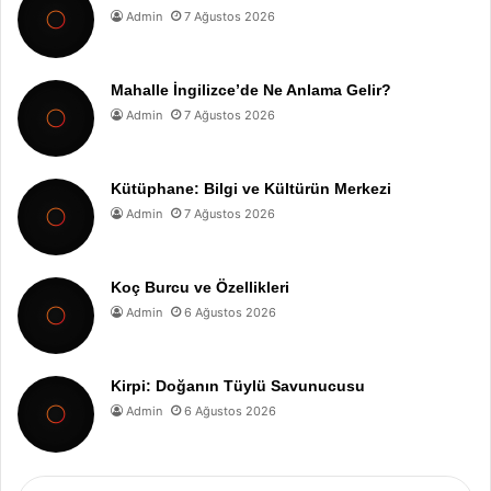
Admin
7 Ağustos 2026
Mahalle İngilizce’de Ne Anlama Gelir?
Admin
7 Ağustos 2026
Kütüphane: Bilgi ve Kültürün Merkezi
Admin
7 Ağustos 2026
Koç Burcu ve Özellikleri
Admin
6 Ağustos 2026
Kirpi: Doğanın Tüylü Savunucusu
Admin
6 Ağustos 2026