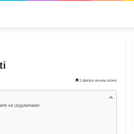
ti
2 dakika okuma süresi
nemi ve Uygulamaları