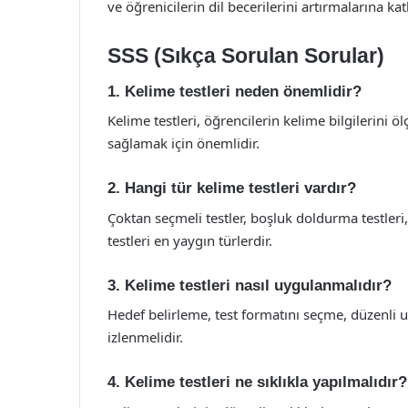
ve öğrenicilerin dil becerilerini artırmalarına ka
SSS (Sıkça Sorulan Sorular)
1. Kelime testleri neden önemlidir?
Kelime testleri, öğrencilerin kelime bilgilerini
sağlamak için önemlidir.
2. Hangi tür kelime testleri vardır?
Çoktan seçmeli testler, boşluk doldurma testleri,
testleri en yaygın türlerdir.
3. Kelime testleri nasıl uygulanmalıdır?
Hedef belirleme, test formatını seçme, düzenli 
izlenmelidir.
4. Kelime testleri ne sıklıkla yapılmalıdır?