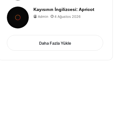
Kayısının İngilizcesi: Apricot
Admin
4 Ağustos 2026
Daha Fazla Yükle