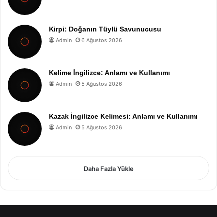
Kirpi: Doğanın Tüylü Savunucusu
Admin
6 Ağustos 2026
Kelime İngilizce: Anlamı ve Kullanımı
Admin
5 Ağustos 2026
Kazak İngilizce Kelimesi: Anlamı ve Kullanımı
Admin
5 Ağustos 2026
Daha Fazla Yükle