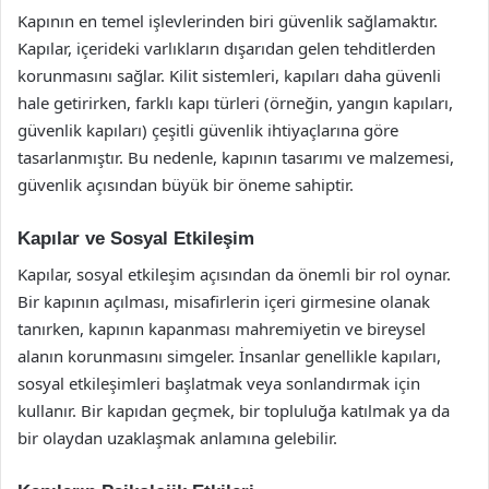
Kapının en temel işlevlerinden biri güvenlik sağlamaktır.
Kapılar, içerideki varlıkların dışarıdan gelen tehditlerden
korunmasını sağlar. Kilit sistemleri, kapıları daha güvenli
hale getirirken, farklı kapı türleri (örneğin, yangın kapıları,
güvenlik kapıları) çeşitli güvenlik ihtiyaçlarına göre
tasarlanmıştır. Bu nedenle, kapının tasarımı ve malzemesi,
güvenlik açısından büyük bir öneme sahiptir.
Kapılar ve Sosyal Etkileşim
Kapılar, sosyal etkileşim açısından da önemli bir rol oynar.
Bir kapının açılması, misafirlerin içeri girmesine olanak
tanırken, kapının kapanması mahremiyetin ve bireysel
alanın korunmasını simgeler. İnsanlar genellikle kapıları,
sosyal etkileşimleri başlatmak veya sonlandırmak için
kullanır. Bir kapıdan geçmek, bir topluluğa katılmak ya da
bir olaydan uzaklaşmak anlamına gelebilir.