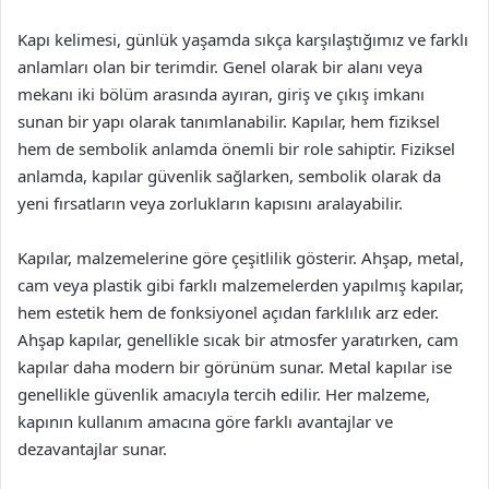
Kapı kelimesi, günlük yaşamda sıkça karşılaştığımız ve farklı
anlamları olan bir terimdir. Genel olarak bir alanı veya
mekanı iki bölüm arasında ayıran, giriş ve çıkış imkanı
sunan bir yapı olarak tanımlanabilir. Kapılar, hem fiziksel
hem de sembolik anlamda önemli bir role sahiptir. Fiziksel
anlamda, kapılar güvenlik sağlarken, sembolik olarak da
yeni fırsatların veya zorlukların kapısını aralayabilir.
Kapılar, malzemelerine göre çeşitlilik gösterir. Ahşap, metal,
cam veya plastik gibi farklı malzemelerden yapılmış kapılar,
hem estetik hem de fonksiyonel açıdan farklılık arz eder.
Ahşap kapılar, genellikle sıcak bir atmosfer yaratırken, cam
kapılar daha modern bir görünüm sunar. Metal kapılar ise
genellikle güvenlik amacıyla tercih edilir. Her malzeme,
kapının kullanım amacına göre farklı avantajlar ve
dezavantajlar sunar.