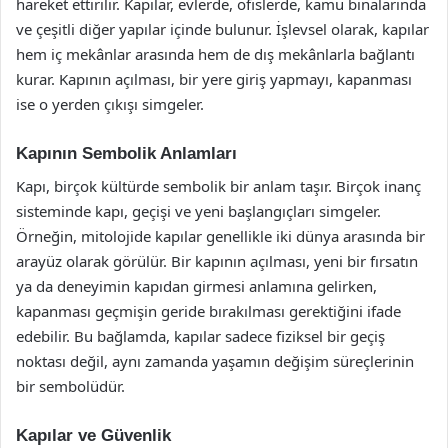
hareket ettirilir. Kapılar, evlerde, ofislerde, kamu binalarında
ve çeşitli diğer yapılar içinde bulunur. İşlevsel olarak, kapılar
hem iç mekânlar arasında hem de dış mekânlarla bağlantı
kurar. Kapının açılması, bir yere giriş yapmayı, kapanması
ise o yerden çıkışı simgeler.
Kapının Sembolik Anlamları
Kapı, birçok kültürde sembolik bir anlam taşır. Birçok inanç
sisteminde kapı, geçişi ve yeni başlangıçları simgeler.
Örneğin, mitolojide kapılar genellikle iki dünya arasında bir
arayüz olarak görülür. Bir kapının açılması, yeni bir fırsatın
ya da deneyimin kapıdan girmesi anlamına gelirken,
kapanması geçmişin geride bırakılması gerektiğini ifade
edebilir. Bu bağlamda, kapılar sadece fiziksel bir geçiş
noktası değil, aynı zamanda yaşamın değişim süreçlerinin
bir sembolüdür.
Kapılar ve Güvenlik