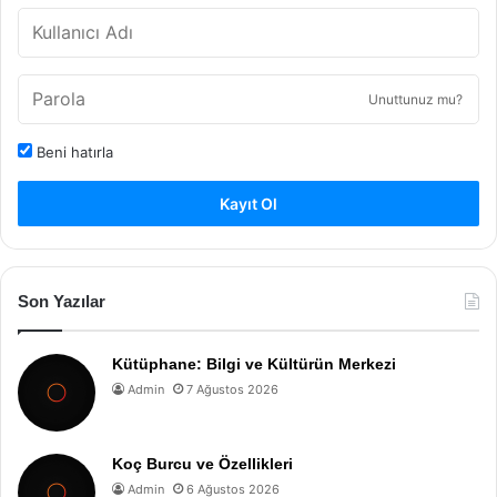
Unuttunuz mu?
Beni hatırla
Kayıt Ol
Son Yazılar
Kütüphane: Bilgi ve Kültürün Merkezi
Admin
7 Ağustos 2026
Koç Burcu ve Özellikleri
Admin
6 Ağustos 2026