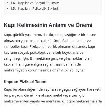
Kapılar ve Sosyal Etkileşim
Kapıların Psikolojik Etkileri
Kapı Kelimesinin Anlamı ve Önemi
Kapı, günlük yaşamımızda sıkça karşılaştığımız bir nesne
olmasının yanı sıra, birçok kültürde farklı anlamlar ve
semboller taşır. Fiziksel bir varlık olmanın ötesinde, kapı
kavramı sosyal, psikolojik ve felsefi boyutlarla da
zenginleşmiştir. Bir mekânın giriş ve çıkış noktası olan
kapılar, hem güvenliğin sağlanmasında hem de
mahremiyetin korunmasında önemli bir rol oynar.
Kapının Fiziksel Tanımı
Kapı, bir alanı diğerinden ayıran ve geçişi sağlayan hareketli
bir parçadır. Genellikle ahşap, metal veya cam gibi
malzemelerden yapılır ve menteşe, kilit gibi mekanizmalarla