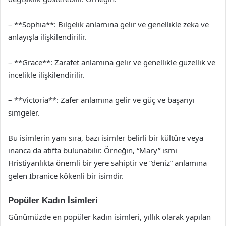
– **Sophia**: Bilgelik anlamına gelir ve genellikle zeka ve
anlayışla ilişkilendirilir.
– **Grace**: Zarafet anlamına gelir ve genellikle güzellik ve
incelikle ilişkilendirilir.
– **Victoria**: Zafer anlamına gelir ve güç ve başarıyı
simgeler.
Bu isimlerin yanı sıra, bazı isimler belirli bir kültüre veya
inanca da atıfta bulunabilir. Örneğin, “Mary” ismi
Hristiyanlıkta önemli bir yere sahiptir ve “deniz” anlamına
gelen İbranice kökenli bir isimdir.
Popüler Kadın İsimleri
Günümüzde en popüler kadın isimleri, yıllık olarak yapılan