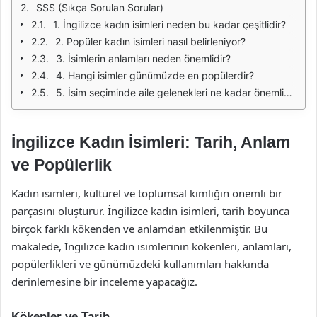
SSS (Sıkça Sorulan Sorular)
1. İngilizce kadın isimleri neden bu kadar çeşitlidir?
2. Popüler kadın isimleri nasıl belirleniyor?
3. İsimlerin anlamları neden önemlidir?
4. Hangi isimler günümüzde en popülerdir?
5. İsim seçiminde aile gelenekleri ne kadar önemlidir?
İngilizce Kadın İsimleri: Tarih, Anlam
ve Popülerlik
Kadın isimleri, kültürel ve toplumsal kimliğin önemli bir
parçasını oluşturur. İngilizce kadın isimleri, tarih boyunca
birçok farklı kökenden ve anlamdan etkilenmiştir. Bu
makalede, İngilizce kadın isimlerinin kökenleri, anlamları,
popülerlikleri ve günümüzdeki kullanımları hakkında
derinlemesine bir inceleme yapacağız.
Kökenler ve Tarih