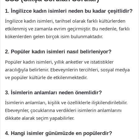
1. İngilizce kadın isimleri neden bu kadar çeşitlidir?
İngilizce kadın isimleri, tarihsel olarak farklı kültürlerden
etkilenmiş ve zamanla evrim geçirmiştir. Bu nedenle, farklı
kökenlerden gelen birçok isim bulunmaktadır.
2. Popüler kadın isimleri nasıl belirleniyor?
Popüler kadın isimleri, yıllık anketler ve istatistikler
aracılığıyla belirlenir. Ebeveynlerin tercihleri, sosyal medya
ve popüler kültürle de etkilenmektedir.
3. İsimlerin anlamları neden önemlidir?
İsimlerin anlamları, kişilik ve özelliklerle ilişkilendirilebilir.
Ebeveynler, çocuklarına verdikleri isimlerin anlamlarını
dikkate alarak seçim yapabilirler.
4. Hangi isimler günümüzde en popülerdir?