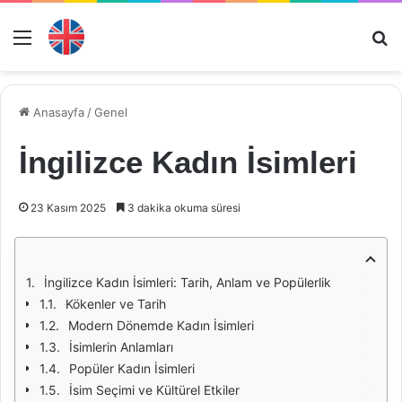
Menü
Ar
Anasayfa
/
Genel
İngilizce Kadın İsimleri
23 Kasım 2025
3 dakika okuma süresi
İngilizce Kadın İsimleri: Tarih, Anlam ve Popülerlik
Kökenler ve Tarih
Modern Dönemde Kadın İsimleri
İsimlerin Anlamları
Popüler Kadın İsimleri
İsim Seçimi ve Kültürel Etkiler