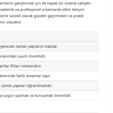
erilerini geliştirmek için de hayati bir öneme sahiptir.
ademik ve profesyonel ortamlarda etkili iletişim
erini sürekli olarak gözden geçirmeleri ve pratik
mcı olacaktır.
gelecek zaman yapılarını kapsar.
rasındaki uyum önemlidir.
arflar fiilleri nitelendirir.
lerinde farklı anlamlar taşır.
 cümle yapıları öğrenilmelidir.
na uygun yazmak ve konuşmak önemlidir.