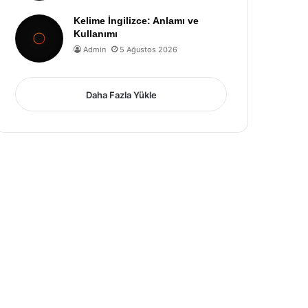
Kelime İngilizce: Anlamı ve
Kullanımı
Admin
5 Ağustos 2026
Daha Fazla Yükle