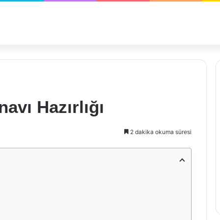
navı Hazırlığı
2 dakika okuma süresi