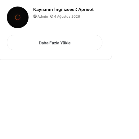
Kayısının İngilizcesi: Apricot
Admin
4 Ağustos 2026
Daha Fazla Yükle