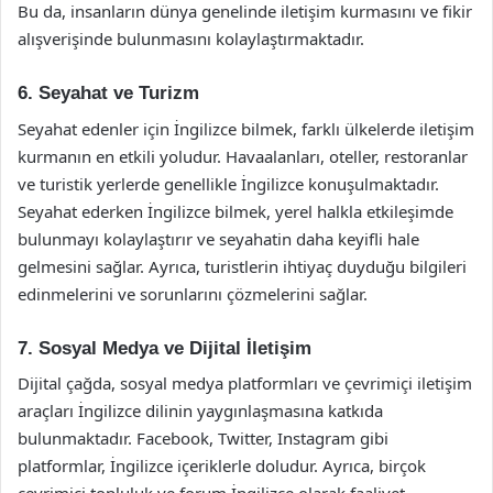
Bu da, insanların dünya genelinde iletişim kurmasını ve fikir
alışverişinde bulunmasını kolaylaştırmaktadır.
6. Seyahat ve Turizm
Seyahat edenler için İngilizce bilmek, farklı ülkelerde iletişim
kurmanın en etkili yoludur. Havaalanları, oteller, restoranlar
ve turistik yerlerde genellikle İngilizce konuşulmaktadır.
Seyahat ederken İngilizce bilmek, yerel halkla etkileşimde
bulunmayı kolaylaştırır ve seyahatin daha keyifli hale
gelmesini sağlar. Ayrıca, turistlerin ihtiyaç duyduğu bilgileri
edinmelerini ve sorunlarını çözmelerini sağlar.
7. Sosyal Medya ve Dijital İletişim
Dijital çağda, sosyal medya platformları ve çevrimiçi iletişim
araçları İngilizce dilinin yaygınlaşmasına katkıda
bulunmaktadır. Facebook, Twitter, Instagram gibi
platformlar, İngilizce içeriklerle doludur. Ayrıca, birçok