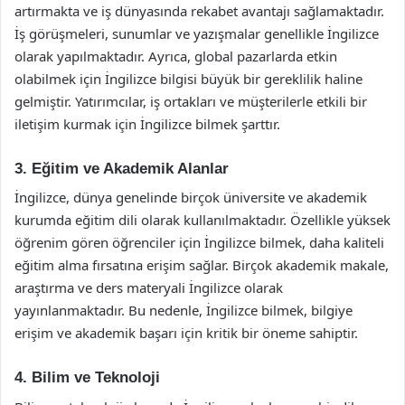
artırmakta ve iş dünyasında rekabet avantajı sağlamaktadır.
İş görüşmeleri, sunumlar ve yazışmalar genellikle İngilizce
olarak yapılmaktadır. Ayrıca, global pazarlarda etkin
olabilmek için İngilizce bilgisi büyük bir gereklilik haline
gelmiştir. Yatırımcılar, iş ortakları ve müşterilerle etkili bir
iletişim kurmak için İngilizce bilmek şarttır.
3. Eğitim ve Akademik Alanlar
İngilizce, dünya genelinde birçok üniversite ve akademik
kurumda eğitim dili olarak kullanılmaktadır. Özellikle yüksek
öğrenim gören öğrenciler için İngilizce bilmek, daha kaliteli
eğitim alma fırsatına erişim sağlar. Birçok akademik makale,
araştırma ve ders materyali İngilizce olarak
yayınlanmaktadır. Bu nedenle, İngilizce bilmek, bilgiye
erişim ve akademik başarı için kritik bir öneme sahiptir.
4. Bilim ve Teknoloji