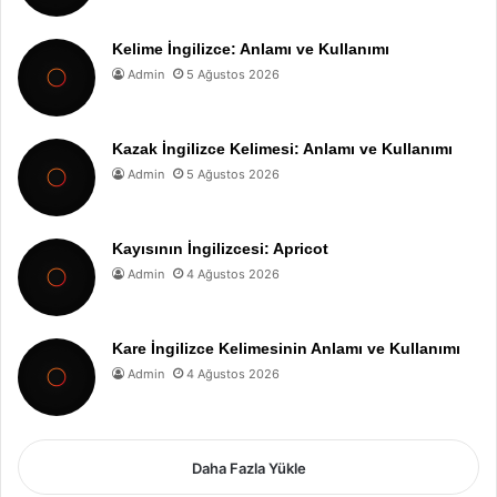
Kelime İngilizce: Anlamı ve Kullanımı
Admin
5 Ağustos 2026
Kazak İngilizce Kelimesi: Anlamı ve Kullanımı
Admin
5 Ağustos 2026
Kayısının İngilizcesi: Apricot
Admin
4 Ağustos 2026
Kare İngilizce Kelimesinin Anlamı ve Kullanımı
Admin
4 Ağustos 2026
Daha Fazla Yükle