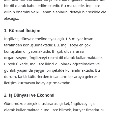
bir dil olarak kabul edilmektedir. Bu makalede, İngilizce
dilinin önemini ve kullanım alanlarını detaylı bir şekilde ele
alacağız.
1. Küresel İletişim
İngilizce, dünya genelinde yaklaşık 1.5 milyar insan
tarafından konuşulmaktadır. Bu, İngilizceyi en çok
konuşulan dil yapmaktadır. Birçok uluslararası
organizasyon, İngilizceyi resmi dil olarak kullanmaktadır.
Birçok ülkede, İngilizce ikinci dil olarak öğretilmekte ve
günlük yaşamda yaygın bir şekilde kullanılmaktadır. Bu
durum, farklı kültürlerden insanların bir araya gelerek
iletişim kurmasını kolaylaştırmaktadır.
2. İş Dünyası ve Ekonomi
Günümüzde birçok uluslararası şirket, İngilizceyi iş dili
olarak kullanmaktadır. İngilizce bilmek, kariyer fırsatlarını