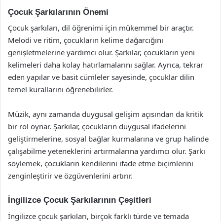
Çocuk Şarkılarının Önemi
Çocuk şarkıları, dil öğrenimi için mükemmel bir araçtır.
Melodi ve ritim, çocukların kelime dağarcığını
genişletmelerine yardımcı olur. Şarkılar, çocukların yeni
kelimeleri daha kolay hatırlamalarını sağlar. Ayrıca, tekrar
eden yapılar ve basit cümleler sayesinde, çocuklar dilin
temel kurallarını öğrenebilirler.
Müzik, aynı zamanda duygusal gelişim açısından da kritik
bir rol oynar. Şarkılar, çocukların duygusal ifadelerini
geliştirmelerine, sosyal bağlar kurmalarına ve grup halinde
çalışabilme yeteneklerini artırmalarına yardımcı olur. Şarkı
söylemek, çocukların kendilerini ifade etme biçimlerini
zenginleştirir ve özgüvenlerini artırır.
İngilizce Çocuk Şarkılarının Çeşitleri
İngilizce çocuk şarkıları, birçok farklı türde ve temada