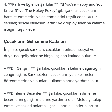
4. **Parti ve Eğlence Şarkıları**: “If You’re Happy and You
Know It” ve “The Hokey Pokey” gibi şarkılar, çocukların
hareket etmelerini ve eğlenmelerini teşvik eder. Bu tür
şarkılar, sosyal etkileşimi artırır ve grup oyunlarına katılma
isteğini teşvik eder.
Çocukların Gelişimine Katkıları
İngilizce çocuk şarkıları, çocukların bilişsel, sosyal ve
duygusal gelişimlerine birçok açıdan katkıda bulunur:
– **Dil Gelişimi**: Şarkılar, çocukların kelime dağarcığını
zenginleştirir. Şarkı sözleri, çocukların yeni kelimeler
öğrenmelerine ve bunları kullanmalarına yardımcı olur.
– **Dinleme Becerileri**: Şarkılar, çocukların dinleme
becerilerini geliştirmelerine yardımcı olur. Melodiyi takip
etmek ve sözleri anlamak, çocukların dikkatlerini artırır.