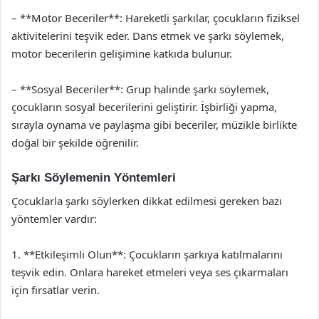
– **Motor Beceriler**: Hareketli şarkılar, çocukların fiziksel
aktivitelerini teşvik eder. Dans etmek ve şarkı söylemek,
motor becerilerin gelişimine katkıda bulunur.
– **Sosyal Beceriler**: Grup halinde şarkı söylemek,
çocukların sosyal becerilerini geliştirir. İşbirliği yapma,
sırayla oynama ve paylaşma gibi beceriler, müzikle birlikte
doğal bir şekilde öğrenilir.
Şarkı Söylemenin Yöntemleri
Çocuklarla şarkı söylerken dikkat edilmesi gereken bazı
yöntemler vardır:
1. **Etkileşimli Olun**: Çocukların şarkıya katılmalarını
teşvik edin. Onlara hareket etmeleri veya ses çıkarmaları
için fırsatlar verin.