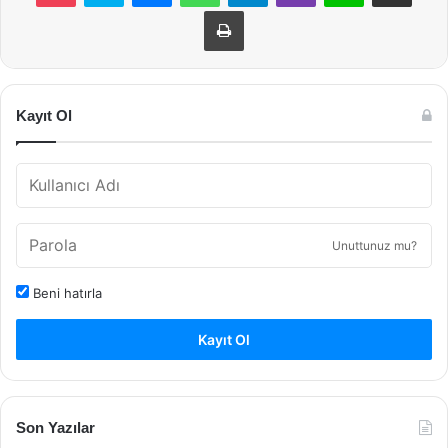
Yazdır
Kayıt Ol
Unuttunuz mu?
Beni hatırla
Kayıt Ol
Son Yazılar