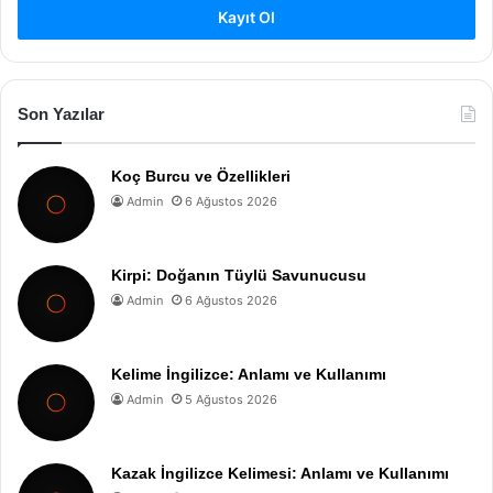
Kayıt Ol
Son Yazılar
Koç Burcu ve Özellikleri
Admin
6 Ağustos 2026
Kirpi: Doğanın Tüylü Savunucusu
Admin
6 Ağustos 2026
Kelime İngilizce: Anlamı ve Kullanımı
Admin
5 Ağustos 2026
Kazak İngilizce Kelimesi: Anlamı ve Kullanımı