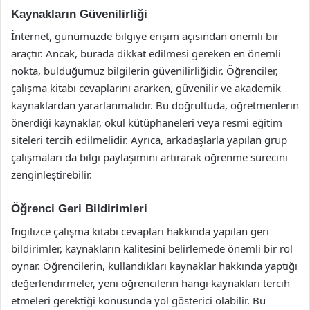
Kaynakların Güvenilirliği
İnternet, günümüzde bilgiye erişim açısından önemli bir
araçtır. Ancak, burada dikkat edilmesi gereken en önemli
nokta, bulduğumuz bilgilerin güvenilirliğidir. Öğrenciler,
çalışma kitabı cevaplarını ararken, güvenilir ve akademik
kaynaklardan yararlanmalıdır. Bu doğrultuda, öğretmenlerin
önerdiği kaynaklar, okul kütüphaneleri veya resmi eğitim
siteleri tercih edilmelidir. Ayrıca, arkadaşlarla yapılan grup
çalışmaları da bilgi paylaşımını artırarak öğrenme sürecini
zenginleştirebilir.
Öğrenci Geri Bildirimleri
İngilizce çalışma kitabı cevapları hakkında yapılan geri
bildirimler, kaynakların kalitesini belirlemede önemli bir rol
oynar. Öğrencilerin, kullandıkları kaynaklar hakkında yaptığı
değerlendirmeler, yeni öğrencilerin hangi kaynakları tercih
etmeleri gerektiği konusunda yol gösterici olabilir. Bu