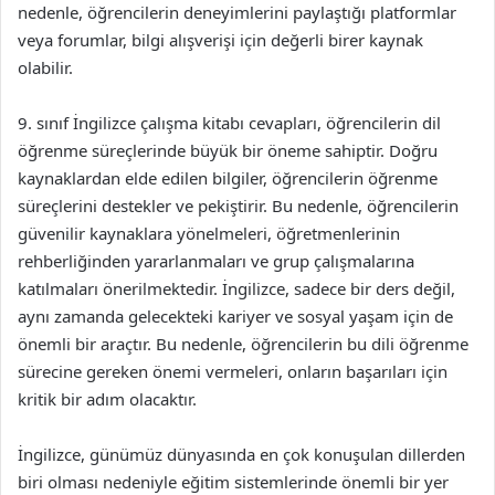
nedenle, öğrencilerin deneyimlerini paylaştığı platformlar
veya forumlar, bilgi alışverişi için değerli birer kaynak
olabilir.
9. sınıf İngilizce çalışma kitabı cevapları, öğrencilerin dil
öğrenme süreçlerinde büyük bir öneme sahiptir. Doğru
kaynaklardan elde edilen bilgiler, öğrencilerin öğrenme
süreçlerini destekler ve pekiştirir. Bu nedenle, öğrencilerin
güvenilir kaynaklara yönelmeleri, öğretmenlerinin
rehberliğinden yararlanmaları ve grup çalışmalarına
katılmaları önerilmektedir. İngilizce, sadece bir ders değil,
aynı zamanda gelecekteki kariyer ve sosyal yaşam için de
önemli bir araçtır. Bu nedenle, öğrencilerin bu dili öğrenme
sürecine gereken önemi vermeleri, onların başarıları için
kritik bir adım olacaktır.
İngilizce, günümüz dünyasında en çok konuşulan dillerden
biri olması nedeniyle eğitim sistemlerinde önemli bir yer