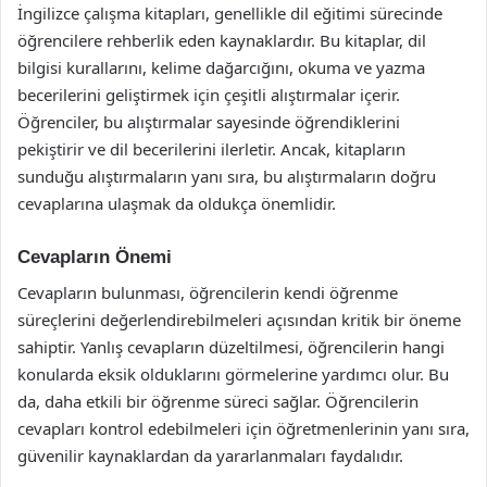
İngilizce çalışma kitapları, genellikle dil eğitimi sürecinde
öğrencilere rehberlik eden kaynaklardır. Bu kitaplar, dil
bilgisi kurallarını, kelime dağarcığını, okuma ve yazma
becerilerini geliştirmek için çeşitli alıştırmalar içerir.
Öğrenciler, bu alıştırmalar sayesinde öğrendiklerini
pekiştirir ve dil becerilerini ilerletir. Ancak, kitapların
sunduğu alıştırmaların yanı sıra, bu alıştırmaların doğru
cevaplarına ulaşmak da oldukça önemlidir.
Cevapların Önemi
Cevapların bulunması, öğrencilerin kendi öğrenme
süreçlerini değerlendirebilmeleri açısından kritik bir öneme
sahiptir. Yanlış cevapların düzeltilmesi, öğrencilerin hangi
konularda eksik olduklarını görmelerine yardımcı olur. Bu
da, daha etkili bir öğrenme süreci sağlar. Öğrencilerin
cevapları kontrol edebilmeleri için öğretmenlerinin yanı sıra,
güvenilir kaynaklardan da yararlanmaları faydalıdır.