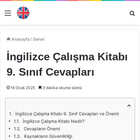
Menü
Ar
Anasayfa
/
Genel
İngilizce Çalışma Kitabı
9. Sınıf Cevapları
16 Ocak 2025
3 dakika okuma süresi
İngilizce Çalışma Kitabı 9. Sınıf Cevapları ve Önemi
İngilizce Çalışma Kitabı Nedir?
Cevapların Önemi
Kaynakların Güvenilirliği