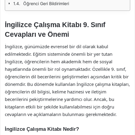
Öğrenci Geri Bildirimleri
İngilizce Çalışma Kitabı 9. Sınıf
Cevapları ve Önemi
İngilizce, günümüzde evrensel bir dil olarak kabul
edilmektedir. Eğitim sisteminde önemli bir yer tutan
İngilizce, öğrencilerin hem akademik hem de sosyal
hayatlarında önemli bir rol oynamaktadır. Özellikle 9. sınıf,
öğrencilerin dil becerilerini geliştirmeleri açısından kritik bir
dönemdir. Bu dönemde kullanılan İngilizce çalışma kitapları,
öğrencilerin dil bilgisi, kelime hazinesi ve iletişim
becerilerini pekiştirmelerine yardımcı olur. Ancak, bu
kitapların etkili bir şekilde kullanılabilmesi için doğru
cevapların ve açıklamaların bulunması gerekmektedir.
İngilizce Çalışma Kitabı Nedir?