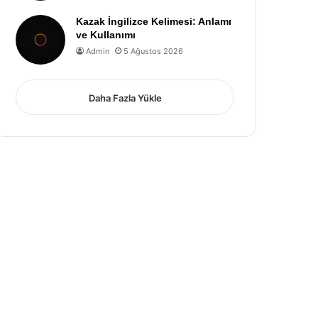
Kazak İngilizce Kelimesi: Anlamı
ve Kullanımı
Admin
5 Ağustos 2026
Daha Fazla Yükle