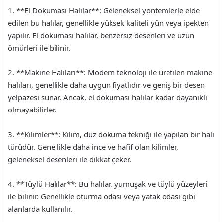
1. **El Dokuması Halılar**: Geleneksel yöntemlerle elde
edilen bu halılar, genellikle yüksek kaliteli yün veya ipekten
yapılır. El dokuması halılar, benzersiz desenleri ve uzun
ömürleri ile bilinir.
2. **Makine Halıları**: Modern teknoloji ile üretilen makine
halıları, genellikle daha uygun fiyatlıdır ve geniş bir desen
yelpazesi sunar. Ancak, el dokuması halılar kadar dayanıklı
olmayabilirler.
3. **Kilimler**: Kilim, düz dokuma tekniği ile yapılan bir halı
türüdür. Genellikle daha ince ve hafif olan kilimler,
geleneksel desenleri ile dikkat çeker.
4. **Tüylü Halılar**: Bu halılar, yumuşak ve tüylü yüzeyleri
ile bilinir. Genellikle oturma odası veya yatak odası gibi
alanlarda kullanılır.