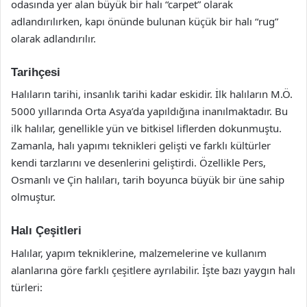
odasında yer alan büyük bir halı “carpet” olarak
adlandırılırken, kapı önünde bulunan küçük bir halı “rug”
olarak adlandırılır.
Tarihçesi
Halıların tarihi, insanlık tarihi kadar eskidir. İlk halıların M.Ö.
5000 yıllarında Orta Asya’da yapıldığına inanılmaktadır. Bu
ilk halılar, genellikle yün ve bitkisel liflerden dokunmuştu.
Zamanla, halı yapımı teknikleri gelişti ve farklı kültürler
kendi tarzlarını ve desenlerini geliştirdi. Özellikle Pers,
Osmanlı ve Çin halıları, tarih boyunca büyük bir üne sahip
olmuştur.
Halı Çeşitleri
Halılar, yapım tekniklerine, malzemelerine ve kullanım
alanlarına göre farklı çeşitlere ayrılabilir. İşte bazı yaygın halı
türleri: