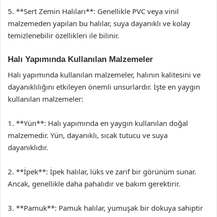
5. **Sert Zemin Halıları**: Genellikle PVC veya vinil
malzemeden yapılan bu halılar, suya dayanıklı ve kolay
temizlenebilir özellikleri ile bilinir.
Halı Yapımında Kullanılan Malzemeler
Halı yapımında kullanılan malzemeler, halının kalitesini ve
dayanıklılığını etkileyen önemli unsurlardır. İşte en yaygın
kullanılan malzemeler:
1. **Yün**: Halı yapımında en yaygın kullanılan doğal
malzemedir. Yün, dayanıklı, sıcak tutucu ve suya
dayanıklıdır.
2. **İpek**: İpek halılar, lüks ve zarif bir görünüm sunar.
Ancak, genellikle daha pahalıdır ve bakım gerektirir.
3. **Pamuk**: Pamuk halılar, yumuşak bir dokuya sahiptir