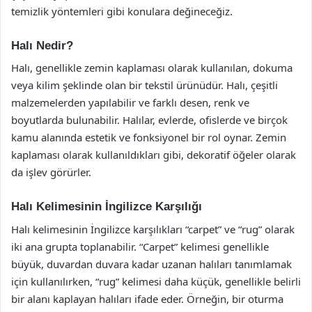
temizlik yöntemleri gibi konulara değineceğiz.
Halı Nedir?
Halı, genellikle zemin kaplaması olarak kullanılan, dokuma
veya kilim şeklinde olan bir tekstil ürünüdür. Halı, çeşitli
malzemelerden yapılabilir ve farklı desen, renk ve
boyutlarda bulunabilir. Halılar, evlerde, ofislerde ve birçok
kamu alanında estetik ve fonksiyonel bir rol oynar. Zemin
kaplaması olarak kullanıldıkları gibi, dekoratif öğeler olarak
da işlev görürler.
Halı Kelimesinin İngilizce Karşılığı
Halı kelimesinin İngilizce karşılıkları “carpet” ve “rug” olarak
iki ana grupta toplanabilir. “Carpet” kelimesi genellikle
büyük, duvardan duvara kadar uzanan halıları tanımlamak
için kullanılırken, “rug” kelimesi daha küçük, genellikle belirli
bir alanı kaplayan halıları ifade eder. Örneğin, bir oturma