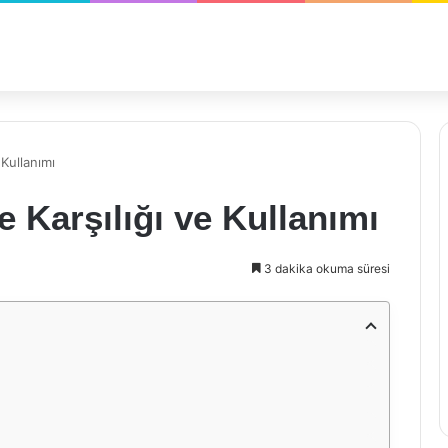
 Kullanımı
e Karşılığı ve Kullanımı
3 dakika okuma süresi