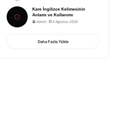
Kare İngilizce Kelimesinin
Anlamı ve Kullanımı
Admin
4 Ağustos 2026
Daha Fazla Yükle