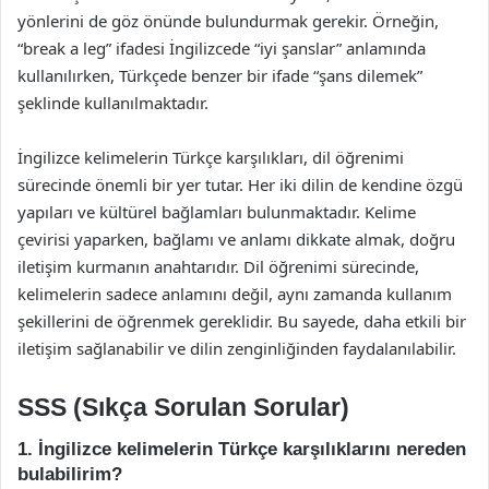
yönlerini de göz önünde bulundurmak gerekir. Örneğin,
“break a leg” ifadesi İngilizcede “iyi şanslar” anlamında
kullanılırken, Türkçede benzer bir ifade “şans dilemek”
şeklinde kullanılmaktadır.
İngilizce kelimelerin Türkçe karşılıkları, dil öğrenimi
sürecinde önemli bir yer tutar. Her iki dilin de kendine özgü
yapıları ve kültürel bağlamları bulunmaktadır. Kelime
çevirisi yaparken, bağlamı ve anlamı dikkate almak, doğru
iletişim kurmanın anahtarıdır. Dil öğrenimi sürecinde,
kelimelerin sadece anlamını değil, aynı zamanda kullanım
şekillerini de öğrenmek gereklidir. Bu sayede, daha etkili bir
iletişim sağlanabilir ve dilin zenginliğinden faydalanılabilir.
SSS (Sıkça Sorulan Sorular)
1. İngilizce kelimelerin Türkçe karşılıklarını nereden
bulabilirim?