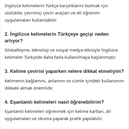
İngilizce kelimelerin Türkçe karşılıklarını bulmak için
sözlükler, çevrimiçi çeviri araçları ve dil öğrenim
uygulamaları kullanılabilir.
2. İngilizce kelimelerin Türkçeye geçişi neden
artıyor?
Globalleşme, teknoloji ve sosyal medya etkisiyle İngilizce
kelimeler Türkçede daha fazla kullanılmaya başlanmıştır.
3. Kelime çevirisi yaparken nelere dikkat etmeliyim?
Kelimenin bağlamını, anlamını ve cümle içindeki kullanımını
dikkate almak önemlidir.
4. Eşanlamlı kelimeleri nasıl öğrenebilirim?
Eşanlamlı kelimeleri öğrenmek için kelime kartları, dil
uygulamaları ve okuma yaparak pratik yapılabilir.