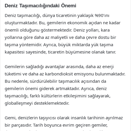
Deniz Taşımacılığındaki Önemi
Deniz taşımacılığı, dünya ticaretinin yaklaşık %90’ını
oluşturmaktadır. Bu, gemilerin ekonomik açıdan ne kadar
önemli olduğunu göstermektedir. Deniz yolları, kara
yollarına göre daha az maliyetli ve daha çevre dostu bir
taşıma yöntemidir. Ayrıca, büyük miktarda yük taşıma
kapasitesi sayesinde, ticaretin büyümesine olanak tanır.
Gemilerin sağladığı avantajlar arasında, daha az enerji
tüketimi ve daha az karbondioksit emisyonu bulunmaktadır.
Bu nedenle, sürdürülebilir taşımacılık açısından da
gemilerin önemi giderek artmaktadır. Ayrıca, deniz
taşımacılığı, farklı kültürlerin etkileşimini sağlayarak,
globalleşmeyi desteklemektedir.
Gemi, denizlerin taşıyıcısı olarak insanlık tarihinin ayrılmaz
bir parçasıdır. Tarih boyunca evrim geçiren gemiler,