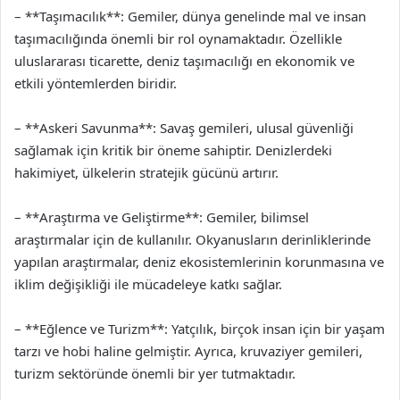
– **Taşımacılık**: Gemiler, dünya genelinde mal ve insan
taşımacılığında önemli bir rol oynamaktadır. Özellikle
uluslararası ticarette, deniz taşımacılığı en ekonomik ve
etkili yöntemlerden biridir.
– **Askeri Savunma**: Savaş gemileri, ulusal güvenliği
sağlamak için kritik bir öneme sahiptir. Denizlerdeki
hakimiyet, ülkelerin stratejik gücünü artırır.
– **Araştırma ve Geliştirme**: Gemiler, bilimsel
araştırmalar için de kullanılır. Okyanusların derinliklerinde
yapılan araştırmalar, deniz ekosistemlerinin korunmasına ve
iklim değişikliği ile mücadeleye katkı sağlar.
– **Eğlence ve Turizm**: Yatçılık, birçok insan için bir yaşam
tarzı ve hobi haline gelmiştir. Ayrıca, kruvaziyer gemileri,
turizm sektöründe önemli bir yer tutmaktadır.