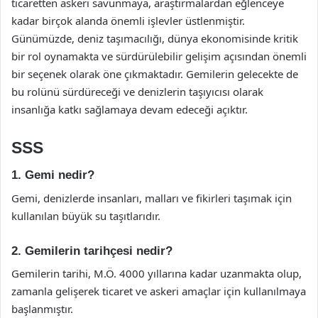
ticaretten askeri savunmaya, araştırmalardan eğlenceye
kadar birçok alanda önemli işlevler üstlenmiştir.
Günümüzde, deniz taşımacılığı, dünya ekonomisinde kritik
bir rol oynamakta ve sürdürülebilir gelişim açısından önemli
bir seçenek olarak öne çıkmaktadır. Gemilerin gelecekte de
bu rolünü sürdüreceği ve denizlerin taşıyıcısı olarak
insanlığa katkı sağlamaya devam edeceği açıktır.
SSS
1. Gemi nedir?
Gemi, denizlerde insanları, malları ve fikirleri taşımak için
kullanılan büyük su taşıtlarıdır.
2. Gemilerin tarihçesi nedir?
Gemilerin tarihi, M.Ö. 4000 yıllarına kadar uzanmakta olup,
zamanla gelişerek ticaret ve askeri amaçlar için kullanılmaya
başlanmıştır.