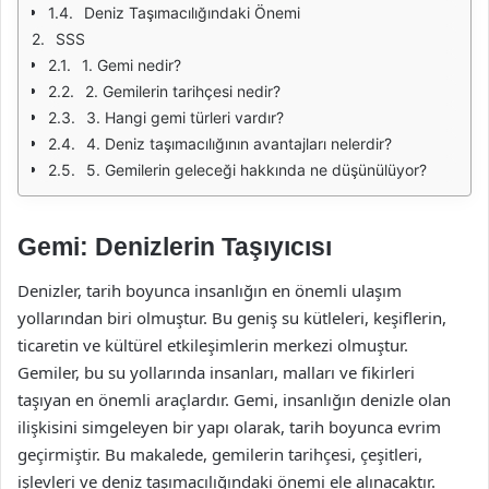
Deniz Taşımacılığındaki Önemi
SSS
1. Gemi nedir?
2. Gemilerin tarihçesi nedir?
3. Hangi gemi türleri vardır?
4. Deniz taşımacılığının avantajları nelerdir?
5. Gemilerin geleceği hakkında ne düşünülüyor?
Gemi: Denizlerin Taşıyıcısı
Denizler, tarih boyunca insanlığın en önemli ulaşım
yollarından biri olmuştur. Bu geniş su kütleleri, keşiflerin,
ticaretin ve kültürel etkileşimlerin merkezi olmuştur.
Gemiler, bu su yollarında insanları, malları ve fikirleri
taşıyan en önemli araçlardır. Gemi, insanlığın denizle olan
ilişkisini simgeleyen bir yapı olarak, tarih boyunca evrim
geçirmiştir. Bu makalede, gemilerin tarihçesi, çeşitleri,
işlevleri ve deniz taşımacılığındaki önemi ele alınacaktır.