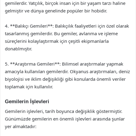
gemilerdir. Yatçılık, birçok insan için bir yaşam tarzı haline
gelmiştir ve dünya genelinde popüler bir hobidir.
4. **Balıkçı Gemileri**: Balıkçılık faaliyetleri için özel olarak
tasarlanmış gemilerdir. Bu gemiler, avlanma ve işleme
süreçlerini kolaylaştırmak için çeşitli ekipmanlarla
donatılmıştır.
5. **Araştırma Gemileri**: Bilimsel araştırmalar yapmak
amacıyla kullanılan gemilerdir. Okyanus araştırmaları, deniz
biyolojisi ve iklim değişikliği gibi konularda önemli veriler
toplamak için kullanılır.
Gemilerin İşlevleri
Gemilerin işlevleri, tarih boyunca değişiklik göstermiştir.
Günümüzde gemilerin en önemli işlevleri arasında şunlar
yer almaktadır: