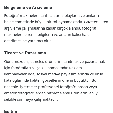
Belgeleme ve Arşivleme
Fotoğraf makineleri, tarihi anların, olayların ve anıların
belgelenmesinde büyük bir rol oynamaktadır. Gazetecilikten
arşivleme çalışmalarına kadar birçok alanda, fotoğraf
makineleri, önemli bilgilerin ve anların kalıcı hale
getirilmesine yardımcı olur.
Ticaret ve Pazarlama
Günümüzde işletmeler, ürünlerini tanıtmak ve pazarlamak
için fotoğrafları sıkça kullanmaktadır. Reklam
kampanyalarında, sosyal medya paylaşımlarında ve ürün
kataloglarında kaliteli görsellerin önemi büyüktür. Bu
nedenle, işletmeler profesyonel fotoğrafçılardan veya
amatör fotoğrafçılardan hizmet alarak ürünlerini en iyi
şekilde sunmaya çalışmaktadır.
Eğitim