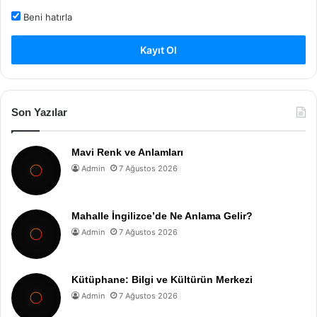
Beni hatırla
Kayıt Ol
Son Yazılar
Mavi Renk ve Anlamları
Admin
7 Ağustos 2026
Mahalle İngilizce’de Ne Anlama Gelir?
Admin
7 Ağustos 2026
Kütüphane: Bilgi ve Kültürün Merkezi
Admin
7 Ağustos 2026