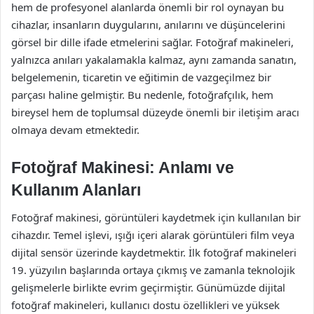
hem de profesyonel alanlarda önemli bir rol oynayan bu
cihazlar, insanların duygularını, anılarını ve düşüncelerini
görsel bir dille ifade etmelerini sağlar. Fotoğraf makineleri,
yalnızca anıları yakalamakla kalmaz, aynı zamanda sanatın,
belgelemenin, ticaretin ve eğitimin de vazgeçilmez bir
parçası haline gelmiştir. Bu nedenle, fotoğrafçılık, hem
bireysel hem de toplumsal düzeyde önemli bir iletişim aracı
olmaya devam etmektedir.
Fotoğraf Makinesi: Anlamı ve
Kullanım Alanları
Fotoğraf makinesi, görüntüleri kaydetmek için kullanılan bir
cihazdır. Temel işlevi, ışığı içeri alarak görüntüleri film veya
dijital sensör üzerinde kaydetmektir. İlk fotoğraf makineleri
19. yüzyılın başlarında ortaya çıkmış ve zamanla teknolojik
gelişmelerle birlikte evrim geçirmiştir. Günümüzde dijital
fotoğraf makineleri, kullanıcı dostu özellikleri ve yüksek