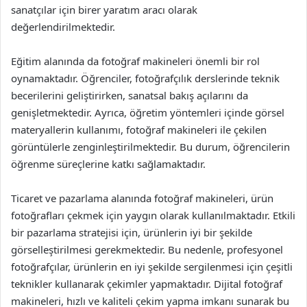
sanatçılar için birer yaratım aracı olarak
değerlendirilmektedir.
Eğitim alanında da fotoğraf makineleri önemli bir rol
oynamaktadır. Öğrenciler, fotoğrafçılık derslerinde teknik
becerilerini geliştirirken, sanatsal bakış açılarını da
genişletmektedir. Ayrıca, öğretim yöntemleri içinde görsel
materyallerin kullanımı, fotoğraf makineleri ile çekilen
görüntülerle zenginleştirilmektedir. Bu durum, öğrencilerin
öğrenme süreçlerine katkı sağlamaktadır.
Ticaret ve pazarlama alanında fotoğraf makineleri, ürün
fotoğrafları çekmek için yaygın olarak kullanılmaktadır. Etkili
bir pazarlama stratejisi için, ürünlerin iyi bir şekilde
görselleştirilmesi gerekmektedir. Bu nedenle, profesyonel
fotoğrafçılar, ürünlerin en iyi şekilde sergilenmesi için çeşitli
teknikler kullanarak çekimler yapmaktadır. Dijital fotoğraf
makineleri, hızlı ve kaliteli çekim yapma imkanı sunarak bu