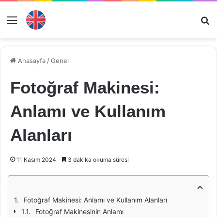
Menü
Ar
Anasayfa
/
Genel
Fotoğraf Makinesi:
Anlamı ve Kullanım
Alanları
11 Kasım 2024
3 dakika okuma süresi
Fotoğraf Makinesi: Anlamı ve Kullanım Alanları
Fotoğraf Makinesinin Anlamı