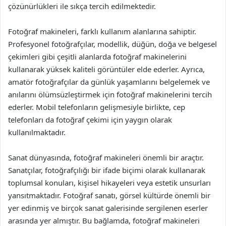
çözünürlükleri ile sıkça tercih edilmektedir.
Fotoğraf makineleri, farklı kullanım alanlarına sahiptir.
Profesyonel fotoğrafçılar, modellik, düğün, doğa ve belgesel
çekimleri gibi çeşitli alanlarda fotoğraf makinelerini
kullanarak yüksek kaliteli görüntüler elde ederler. Ayrıca,
amatör fotoğrafçılar da günlük yaşamlarını belgelemek ve
anılarını ölümsüzleştirmek için fotoğraf makinelerini tercih
ederler. Mobil telefonların gelişmesiyle birlikte, cep
telefonları da fotoğraf çekimi için yaygın olarak
kullanılmaktadır.
Sanat dünyasında, fotoğraf makineleri önemli bir araçtır.
Sanatçılar, fotoğrafçılığı bir ifade biçimi olarak kullanarak
toplumsal konuları, kişisel hikayeleri veya estetik unsurları
yansıtmaktadır. Fotoğraf sanatı, görsel kültürde önemli bir
yer edinmiş ve birçok sanat galerisinde sergilenen eserler
arasında yer almıştır. Bu bağlamda, fotoğraf makineleri