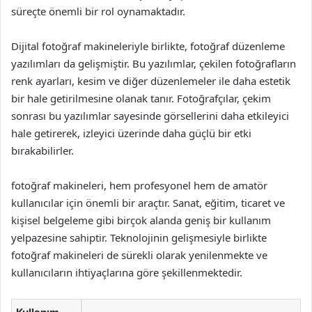
süreçte önemli bir rol oynamaktadır.
Dijital fotoğraf makineleriyle birlikte, fotoğraf düzenleme
yazılımları da gelişmiştir. Bu yazılımlar, çekilen fotoğrafların
renk ayarları, kesim ve diğer düzenlemeler ile daha estetik
bir hale getirilmesine olanak tanır. Fotoğrafçılar, çekim
sonrası bu yazılımlar sayesinde görsellerini daha etkileyici
hale getirerek, izleyici üzerinde daha güçlü bir etki
bırakabilirler.
fotoğraf makineleri, hem profesyonel hem de amatör
kullanıcılar için önemli bir araçtır. Sanat, eğitim, ticaret ve
kişisel belgeleme gibi birçok alanda geniş bir kullanım
yelpazesine sahiptir. Teknolojinin gelişmesiyle birlikte
fotoğraf makineleri de sürekli olarak yenilenmekte ve
kullanıcıların ihtiyaçlarına göre şekillenmektedir.