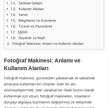
Tarihsel Gelişim
Kullanım Alanları
Sanat
Belgeleme ve Arşivleme
Ticaret ve Pazarlama
Eğitim
Seyahat ve Keşif
Fotoğraf Makinesi: Anlamı ve Kullanım Alanları
Fotoğraf Makinesi: Anlamı ve
Kullanım Alanları
Fotoğraf makinesi, görüntüleri yakalamak ve saklamak
amacıyla kullanılan bir cihazdır. İster bir anı
ölümsüzleştirmek, ister sanatsal bir ifade biçimi olarak
kullanmak için olsun, fotoğraf makineleri, insanların
dünyayı algılayış biçimlerini değiştirmiş ve iletişimde
devrim yaratmıştır. Bu makalede, fotoğraf makinesinin