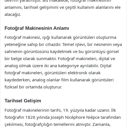
anlamını, tarihsel gelişimini ve çeşitli kullanım alanlarını ele
alacağız.
Fotoğraf Makinesinin Anlamı
Fotoğraf makinesi, ışığı kullanarak görüntüleri oluşturma
yeteneğine sahip bir cihazdır. Temel işlevi, bir nesnenin veya
sahnenin görüntüsünü kaydetmek ve bu görüntüyü görsel
bir belge olarak sunmaktır. Fotoğraf makineleri, dijital ve
analog olmak üzere iki ana kategoriye ayrılabilir. Dijital
fotoğraf makineleri, görüntüleri elektronik olarak
kaydederken, analog olanlar film kullanarak görüntüleri
fiziksel bir ortamda oluşturur.
Tarihsel Gelişim
Fotoğraf makinelerinin tarihi, 19. yüzyıla kadar uzanır. İlk
fotoğrafın 1826 yılında Joseph Nicéphore Niépce tarafından
çekilmesi, fotoğrafçılığın temellerini atmıştır. Zamanla,