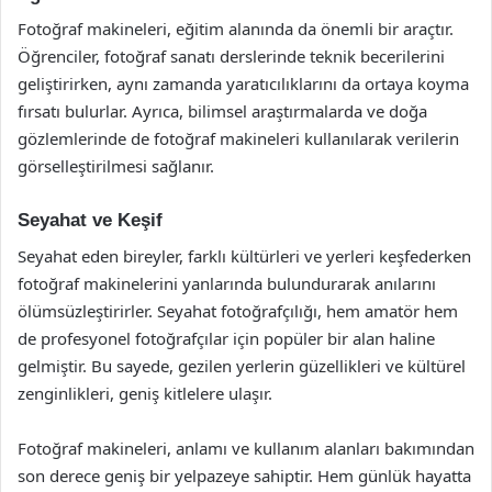
Fotoğraf makineleri, eğitim alanında da önemli bir araçtır.
Öğrenciler, fotoğraf sanatı derslerinde teknik becerilerini
geliştirirken, aynı zamanda yaratıcılıklarını da ortaya koyma
fırsatı bulurlar. Ayrıca, bilimsel araştırmalarda ve doğa
gözlemlerinde de fotoğraf makineleri kullanılarak verilerin
görselleştirilmesi sağlanır.
Seyahat ve Keşif
Seyahat eden bireyler, farklı kültürleri ve yerleri keşfederken
fotoğraf makinelerini yanlarında bulundurarak anılarını
ölümsüzleştirirler. Seyahat fotoğrafçılığı, hem amatör hem
de profesyonel fotoğrafçılar için popüler bir alan haline
gelmiştir. Bu sayede, gezilen yerlerin güzellikleri ve kültürel
zenginlikleri, geniş kitlelere ulaşır.
Fotoğraf makineleri, anlamı ve kullanım alanları bakımından
son derece geniş bir yelpazeye sahiptir. Hem günlük hayatta