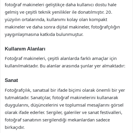
fotoğraf makineleri geliştikçe daha kullanıcı dostu hale
gelmiş ve çeşitli teknik yenilikler ile donatılmıştır. 20.
yüzyılın ortalarında, kullanımı kolay olan kompakt
makineler ve daha sonra dijital makineler, fotoğrafçılığın
yaygınlaşmasına katkıda bulunmuştur.
Kullanım Alanları
Fotoğraf makineleri, çeşitli alanlarda farklı amaçlar için
kullanılmaktadır. Bu alanlar arasında şunlar yer almaktadır:
Sanat
Fotoğrafçılık, sanatsal bir ifade biçimi olarak önemli bir yer
tutmaktadır. Sanatçılar, fotoğraf makinelerini kullanarak
duygularını, düşüncelerini ve toplumsal mesajlarını görsel
olarak ifade ederler. Sergiler, galeriler ve sanat festivalleri,
fotoğraf sanatının sergilendiği mekanlardan sadece
birkaçıdır.