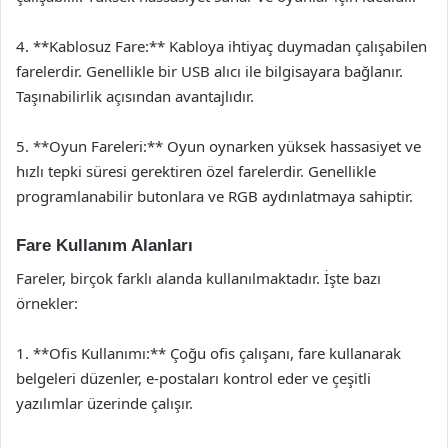
4. **Kablosuz Fare:** Kabloya ihtiyaç duymadan çalışabilen
farelerdir. Genellikle bir USB alıcı ile bilgisayara bağlanır.
Taşınabilirlik açısından avantajlıdır.
5. **Oyun Fareleri:** Oyun oynarken yüksek hassasiyet ve
hızlı tepki süresi gerektiren özel farelerdir. Genellikle
programlanabilir butonlara ve RGB aydınlatmaya sahiptir.
Fare Kullanım Alanları
Fareler, birçok farklı alanda kullanılmaktadır. İşte bazı
örnekler:
1. **Ofis Kullanımı:** Çoğu ofis çalışanı, fare kullanarak
belgeleri düzenler, e-postaları kontrol eder ve çeşitli
yazılımlar üzerinde çalışır.