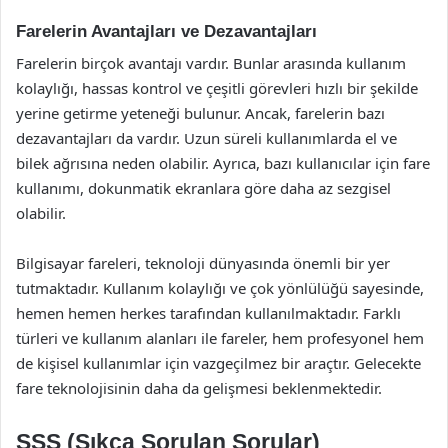
Farelerin Avantajları ve Dezavantajları
Farelerin birçok avantajı vardır. Bunlar arasında kullanım
kolaylığı, hassas kontrol ve çeşitli görevleri hızlı bir şekilde
yerine getirme yeteneği bulunur. Ancak, farelerin bazı
dezavantajları da vardır. Uzun süreli kullanımlarda el ve
bilek ağrısına neden olabilir. Ayrıca, bazı kullanıcılar için fare
kullanımı, dokunmatik ekranlara göre daha az sezgisel
olabilir.
Bilgisayar fareleri, teknoloji dünyasında önemli bir yer
tutmaktadır. Kullanım kolaylığı ve çok yönlülüğü sayesinde,
hemen hemen herkes tarafından kullanılmaktadır. Farklı
türleri ve kullanım alanları ile fareler, hem profesyonel hem
de kişisel kullanımlar için vazgeçilmez bir araçtır. Gelecekte
fare teknolojisinin daha da gelişmesi beklenmektedir.
SSS (Sıkça Sorulan Sorular)