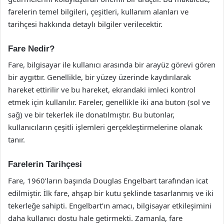
farelerin temel bilgileri, çeşitleri, kullanım alanları ve
tarihçesi hakkında detaylı bilgiler verilecektir.
Fare Nedir?
Fare, bilgisayar ile kullanıcı arasında bir arayüz görevi gören
bir aygıttır. Genellikle, bir yüzey üzerinde kaydırılarak
hareket ettirilir ve bu hareket, ekrandaki imleci kontrol
etmek için kullanılır. Fareler, genellikle iki ana buton (sol ve
sağ) ve bir tekerlek ile donatılmıştır. Bu butonlar,
kullanıcıların çeşitli işlemleri gerçekleştirmelerine olanak
tanır.
Farelerin Tarihçesi
Fare, 1960’ların başında Douglas Engelbart tarafından icat
edilmiştir. İlk fare, ahşap bir kutu şeklinde tasarlanmış ve iki
tekerleğe sahipti. Engelbart’ın amacı, bilgisayar etkileşimini
daha kullanıcı dostu hale getirmekti. Zamanla, fare