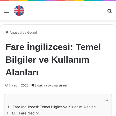
Menü
Ar
Anasayfa
/
Genel
Fare İngilizcesi: Temel
Bilgiler ve Kullanım
Alanları
7 Kasım 2025
2 dakika okuma süresi
Fare İngilizcesi: Temel Bilgiler ve Kullanım Alanları
Fare Nedir?