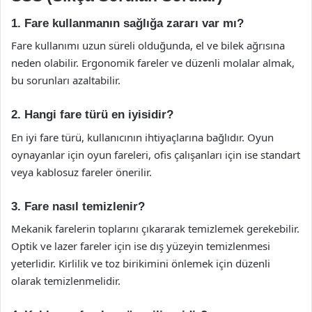
1. Fare kullanmanın sağlığa zararı var mı?
Fare kullanımı uzun süreli olduğunda, el ve bilek ağrısına
neden olabilir. Ergonomik fareler ve düzenli molalar almak,
bu sorunları azaltabilir.
2. Hangi fare türü en iyisidir?
En iyi fare türü, kullanıcının ihtiyaçlarına bağlıdır. Oyun
oynayanlar için oyun fareleri, ofis çalışanları için ise standart
veya kablosuz fareler önerilir.
3. Fare nasıl temizlenir?
Mekanik farelerin toplarını çıkararak temizlemek gerekebilir.
Optik ve lazer fareler için ise dış yüzeyin temizlenmesi
yeterlidir. Kirlilik ve toz birikimini önlemek için düzenli
olarak temizlenmelidir.