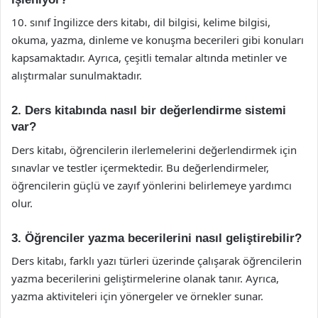
10. sınıf İngilizce ders kitabı, dil bilgisi, kelime bilgisi,
okuma, yazma, dinleme ve konuşma becerileri gibi konuları
kapsamaktadır. Ayrıca, çeşitli temalar altında metinler ve
alıştırmalar sunulmaktadır.
2. Ders kitabında nasıl bir değerlendirme sistemi
var?
Ders kitabı, öğrencilerin ilerlemelerini değerlendirmek için
sınavlar ve testler içermektedir. Bu değerlendirmeler,
öğrencilerin güçlü ve zayıf yönlerini belirlemeye yardımcı
olur.
3. Öğrenciler yazma becerilerini nasıl geliştirebilir?
Ders kitabı, farklı yazı türleri üzerinde çalışarak öğrencilerin
yazma becerilerini geliştirmelerine olanak tanır. Ayrıca,
yazma aktiviteleri için yönergeler ve örnekler sunar.