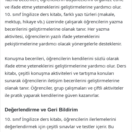
ve ifade etme yeteneklerini geliştirmelerine yardımcı olur.
10. sınıf İngilizce ders kitabı, farklı yazı türleri (makale,
mektup, hikaye vb.) üzerinde çalışarak öğrencilerin yazma
becerilerini geliştirmelerine olanak tanır. Her yazma
aktivitesi, öğrencilerin yazılı ifade yeteneklerini
pekiştirmelerine yardımcı olacak yönergelerle desteklenir.
Konuşma becerileri, öğrencilerin kendilerini sözlü olarak
ifade etme yeteneklerini geliştirmelerine yardımcı olur. Ders
kitabı, çeşitli konuşma aktiviteleri ve tartışma konuları
sunarak öğrencilerin iletişim becerilerini geliştirmelerine
olanak tanır. Öğrenciler, grup çalışmaları ve çiftli aktiviteler
ile pratik yaparak kendilerine güven kazanırlar.
Değerlendirme ve Geri Bildirim
10. sınıf İngilizce ders kitabı, öğrencilerin ilerlemelerini
değerlendirmek için çeşitli sınavlar ve testler içerir. Bu