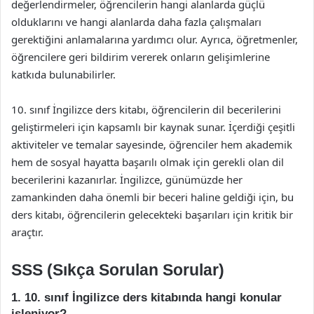
değerlendirmeler, öğrencilerin hangi alanlarda güçlü
olduklarını ve hangi alanlarda daha fazla çalışmaları
gerektiğini anlamalarına yardımcı olur. Ayrıca, öğretmenler,
öğrencilere geri bildirim vererek onların gelişimlerine
katkıda bulunabilirler.
10. sınıf İngilizce ders kitabı, öğrencilerin dil becerilerini
geliştirmeleri için kapsamlı bir kaynak sunar. İçerdiği çeşitli
aktiviteler ve temalar sayesinde, öğrenciler hem akademik
hem de sosyal hayatta başarılı olmak için gerekli olan dil
becerilerini kazanırlar. İngilizce, günümüzde her
zamankinden daha önemli bir beceri haline geldiği için, bu
ders kitabı, öğrencilerin gelecekteki başarıları için kritik bir
araçtır.
SSS (Sıkça Sorulan Sorular)
1. 10. sınıf İngilizce ders kitabında hangi konular
işleniyor?