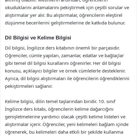
okuduklarını anlamalarını pekiştirmek için çeşitli sorular ve
alıştırmalar yer alır. Bu alıştırmalar, öğrencilerin eleştirel
düşünme becerilerini geliştirmelerine de katkıda bulunur.
Dil Bilgisi ve Kelime Bilgisi
Dil bilgisi, İngilizce ders kitabının önemli bir parçasıdır.
Öğrenciler, cümle yapıları, zamanlar, edatlar ve bağlaçlar
gibi temel dil bilgisi kurallarını öğrenirler. Her dil bilgisi
konusu, açıklayıcı bilgiler ve örnek cümlelerle desteklenir.
Ayrıca, dil bilgisi alıştırmaları ile öğrencilerin öğrendiklerini
pekiştirmeleri sağlanır.
Kelime bilgisi, dilin temel taşlarından biridir. 10. sınıf
İngilizce ders kitabı, öğrencilerin kelime dağarcığını
genişletmelerine yardımcı olacak çeşitli kelime listeleri ve
alıştırmalar içerir. Öğrenciler, yeni kelimeleri bağlam içinde
öğrenerek, bu kelimeleri daha etkili bir şekilde kullanma