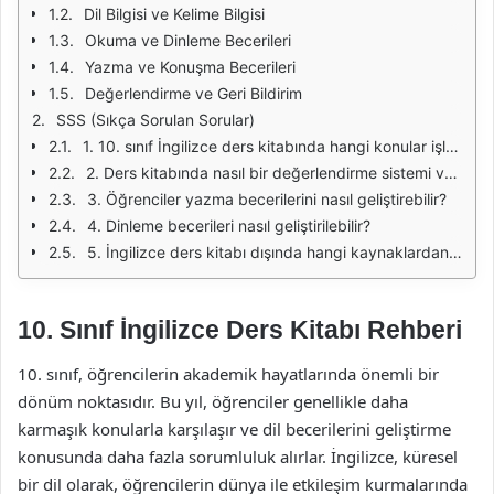
Dil Bilgisi ve Kelime Bilgisi
Okuma ve Dinleme Becerileri
Yazma ve Konuşma Becerileri
Değerlendirme ve Geri Bildirim
SSS (Sıkça Sorulan Sorular)
1. 10. sınıf İngilizce ders kitabında hangi konular işleniyor?
2. Ders kitabında nasıl bir değerlendirme sistemi var?
3. Öğrenciler yazma becerilerini nasıl geliştirebilir?
4. Dinleme becerileri nasıl geliştirilebilir?
5. İngilizce ders kitabı dışında hangi kaynaklardan yararlanabilirim?
10. Sınıf İngilizce Ders Kitabı Rehberi
10. sınıf, öğrencilerin akademik hayatlarında önemli bir
dönüm noktasıdır. Bu yıl, öğrenciler genellikle daha
karmaşık konularla karşılaşır ve dil becerilerini geliştirme
konusunda daha fazla sorumluluk alırlar. İngilizce, küresel
bir dil olarak, öğrencilerin dünya ile etkileşim kurmalarında