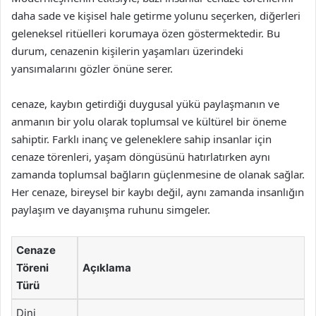
daha sade ve kişisel hale getirme yolunu seçerken, diğerleri
geleneksel ritüelleri korumaya özen göstermektedir. Bu
durum, cenazenin kişilerin yaşamları üzerindeki
yansımalarını gözler önüne serer.
cenaze, kaybın getirdiği duygusal yükü paylaşmanın ve
anmanın bir yolu olarak toplumsal ve kültürel bir öneme
sahiptir. Farklı inanç ve geleneklere sahip insanlar için
cenaze törenleri, yaşam döngüsünü hatırlatırken aynı
zamanda toplumsal bağların güçlenmesine de olanak sağlar.
Her cenaze, bireysel bir kaybı değil, aynı zamanda insanlığın
paylaşım ve dayanışma ruhunu simgeler.
Cenaze
Töreni
Açıklama
Türü
Dini