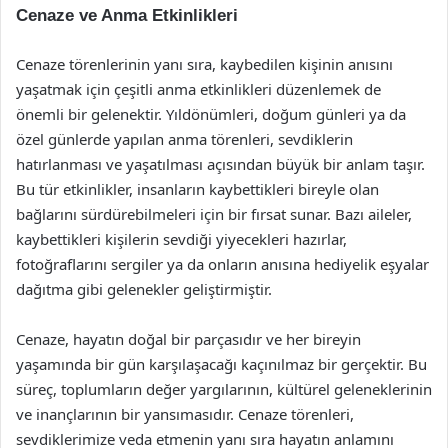
Cenaze ve Anma Etkinlikleri
Cenaze törenlerinin yanı sıra, kaybedilen kişinin anısını
yaşatmak için çeşitli anma etkinlikleri düzenlemek de
önemli bir gelenektir. Yıldönümleri, doğum günleri ya da
özel günlerde yapılan anma törenleri, sevdiklerin
hatırlanması ve yaşatılması açısından büyük bir anlam taşır.
Bu tür etkinlikler, insanların kaybettikleri bireyle olan
bağlarını sürdürebilmeleri için bir fırsat sunar. Bazı aileler,
kaybettikleri kişilerin sevdiği yiyecekleri hazırlar,
fotoğraflarını sergiler ya da onların anısına hediyelik eşyalar
dağıtma gibi gelenekler geliştirmiştir.
Cenaze, hayatın doğal bir parçasıdır ve her bireyin
yaşamında bir gün karşılaşacağı kaçınılmaz bir gerçektir. Bu
süreç, toplumların değer yargılarının, kültürel geleneklerinin
ve inançlarının bir yansımasıdır. Cenaze törenleri,
sevdiklerimize veda etmenin yanı sıra hayatın anlamını