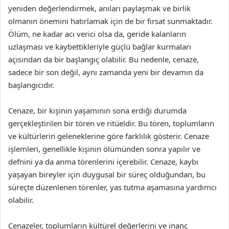
yeniden değerlendirmek, anıları paylaşmak ve birlik
olmanın önemini hatırlamak için de bir fırsat sunmaktadır.
Ölüm, ne kadar acı verici olsa da, geride kalanların
uzlaşması ve kaybettikleriyle güçlü bağlar kurmaları
açısından da bir başlangıç olabilir. Bu nedenle, cenaze,
sadece bir son değil, aynı zamanda yeni bir devamın da
başlangıcıdır.
Cenaze, bir kişinin yaşamının sona erdiği durumda
gerçekleştirilen bir tören ve ritüeldir. Bu tören, toplumların
ve kültürlerin geleneklerine göre farklılık gösterir. Cenaze
işlemleri, genellikle kişinin ölümünden sonra yapılır ve
defnini ya da anma törenlerini içerebilir. Cenaze, kaybı
yaşayan bireyler için duygusal bir süreç olduğundan, bu
süreçte düzenlenen törenler, yas tutma aşamasına yardımcı
olabilir.
Cenazeler, toplumların kültürel değerlerini ve inanç