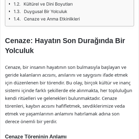
Kültürel ve Dini Boyutları
Duygusal Bir Yolculuk
Cenaze ve Anma Etkinlikleri
Cenaze: Hayatın Son Durağında Bir
Yolculuk
Cenaze, bir insanın hayatının son bulmasıyla başlayan ve
geride kalanların acısını, anılarını ve saygısını ifade etmek
için düzenlenen bir törendir. Bu olay, birçok kültür ve inanç
sistemi içinde farklı şekillerde ele alınmakta, her topluluğun
kendi ritüelleri ve gelenekleri bulunmaktadır. Cenaze
törenleri, kaybın acısını hafifletmek, sevdiklerimize veda
etmek ve yaşamlarının anlamını hatırlamak adına son
derece önemli bir yerdir.
Cenaze Töreninin Anlamı