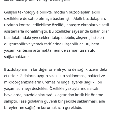
Gelişen teknolojiyle birlikte, modern buzdolapları akıllı
özelliklere de sahip olmaya başlamıştır. Akıllı buzdolapları,
uzaktan kontrol edilebilme özelliği, entegre ekranlar ve sesli
asistanlarla donatılmıştır. Bu özellikler sayesinde kullanıcılar,
buzdolabındaki yiyecekleri takip edebilir, alışveriş listeleri
oluşturabilir ve yemek tariflerine ulaşabilirler. Bu, hem
yaşam kalitesini artırmakta hem de zaman tasarrufu
sağlamaktadır.
Buzdolaplarının bir diğer önemli yönü de sağlık üzerindeki
etkisidir. Gıdaların uygun sıcaklıkta saklanması, bakteri ve
mikroorganizmaların üremesini engelleyerek sağlıklı bir
yaşam sürmeyi destekler. Özellikle yaz aylarında sıcak
havalarda, buzdolapları sağlık açısından kritik bir öneme
sahiptir. Taze gıdaların güvenli bir şekilde saklanması, aile
bireylerinin sağlığını korumak için gereklidir.