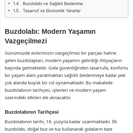
Buzdolabı ve Sağlıklı Beslenme
Tasarruf ve Ekonomik Yararlar
Buzdolabı: Modern Yaşamın
Vazgeçilmezi
Günümüzde evlerimizin vazgeçilmez bir parçası haline
gelen buzdolapları, modern yaşamın getirdiği ihtiyaçların
başında gelmektedir. Gıda güvenliğinden tasarrufa, konforlu
bir yaşam alanı yaratmaktan sağlıklı beslenmeye kadar pek
çok alanda büyük bir rol oynamaktadır. Bu makalede
buzdolabının tarihçesi, işlevleri ve modern yaşam
üzerindeki etkileri ele alınacaktır.
Buzdolabının Tarihçesi
Buzdolabının tarihi, 18. yüzyıla kadar uzanmaktadır. İlk
buzdolabı, doğal buz ve tuz kullanarak gıdaların taze