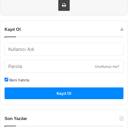
Kayıt Ol
Unuttunuz mu?
Beni hatırla
Kayıt Ol
Son Yazılar