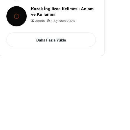
Kazak İngilizce Kelimesi: Anlamı
ve Kullanımı
Admin
5 Ağustos 2026
Daha Fazla Yükle