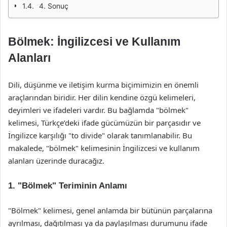
4. Sonuç
Bölmek: İngilizcesi ve Kullanım
Alanları
Dili, düşünme ve iletişim kurma biçimimizin en önemli
araçlarından biridir. Her dilin kendine özgü kelimeleri,
deyimleri ve ifadeleri vardır. Bu bağlamda "bölmek"
kelimesi, Türkçe’deki ifade gücümüzün bir parçasıdır ve
İngilizce karşılığı "to divide" olarak tanımlanabilir. Bu
makalede, "bölmek" kelimesinin İngilizcesi ve kullanım
alanları üzerinde duracağız.
1. "Bölmek" Teriminin Anlamı
"Bölmek" kelimesi, genel anlamda bir bütünün parçalarına
ayrılması, dağıtılması ya da paylaşılması durumunu ifade