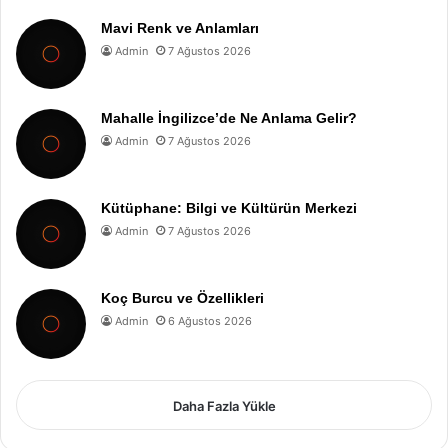
Mavi Renk ve Anlamları
Admin
7 Ağustos 2026
Mahalle İngilizce’de Ne Anlama Gelir?
Admin
7 Ağustos 2026
Kütüphane: Bilgi ve Kültürün Merkezi
Admin
7 Ağustos 2026
Koç Burcu ve Özellikleri
Admin
6 Ağustos 2026
Daha Fazla Yükle