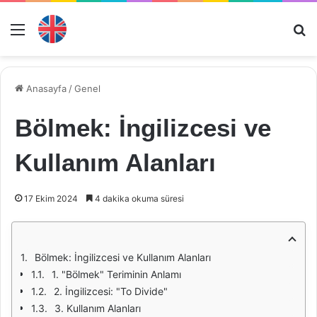
Menü
Ar
Anasayfa
/
Genel
Bölmek: İngilizcesi ve
Kullanım Alanları
17 Ekim 2024
4 dakika okuma süresi
Bölmek: İngilizcesi ve Kullanım Alanları
1. "Bölmek" Teriminin Anlamı
2. İngilizcesi: "To Divide"
3. Kullanım Alanları