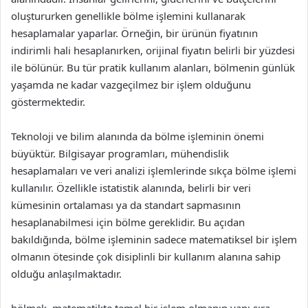
oluştururken genellikle bölme işlemini kullanarak
hesaplamalar yaparlar. Örneğin, bir ürünün fiyatının
indirimli hali hesaplanırken, orijinal fiyatın belirli bir yüzdesi
ile bölünür. Bu tür pratik kullanım alanları, bölmenin günlük
yaşamda ne kadar vazgeçilmez bir işlem olduğunu
göstermektedir.
Teknoloji ve bilim alanında da bölme işleminin önemi
büyüktür. Bilgisayar programları, mühendislik
hesaplamaları ve veri analizi işlemlerinde sıkça bölme işlemi
kullanılır. Özellikle istatistik alanında, belirli bir veri
kümesinin ortalaması ya da standart sapmasının
hesaplanabilmesi için bölme gereklidir. Bu açıdan
bakıldığında, bölme işleminin sadece matematiksel bir işlem
olmanın ötesinde çok disiplinli bir kullanım alanına sahip
olduğu anlaşılmaktadır.