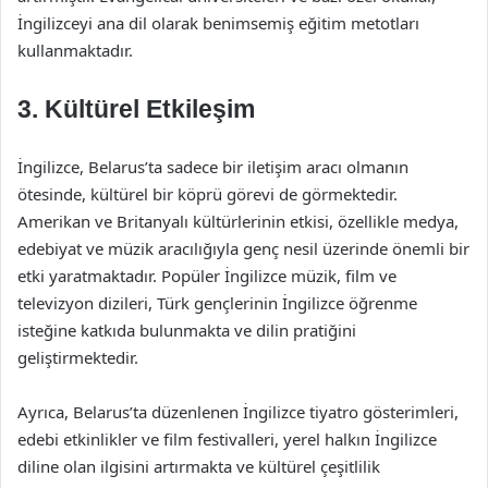
İngilizceyi ana dil olarak benimsemiş eğitim metotları
kullanmaktadır.
3. Kültürel Etkileşim
İngilizce, Belarus’ta sadece bir iletişim aracı olmanın
ötesinde, kültürel bir köprü görevi de görmektedir.
Amerikan ve Britanyalı kültürlerinin etkisi, özellikle medya,
edebiyat ve müzik aracılığıyla genç nesil üzerinde önemli bir
etki yaratmaktadır. Popüler İngilizce müzik, film ve
televizyon dizileri, Türk gençlerinin İngilizce öğrenme
isteğine katkıda bulunmakta ve dilin pratiğini
geliştirmektedir.
Ayrıca, Belarus’ta düzenlenen İngilizce tiyatro gösterimleri,
edebi etkinlikler ve film festivalleri, yerel halkın İngilizce
diline olan ilgisini artırmakta ve kültürel çeşitlilik