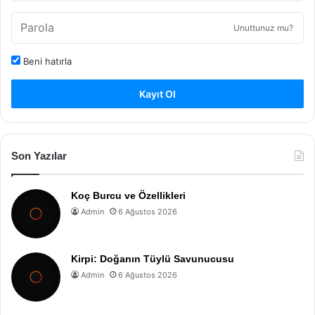
Unuttunuz mu?
Beni hatırla
Kayıt Ol
Son Yazılar
Koç Burcu ve Özellikleri
Admin
6 Ağustos 2026
Kirpi: Doğanın Tüylü Savunucusu
Admin
6 Ağustos 2026