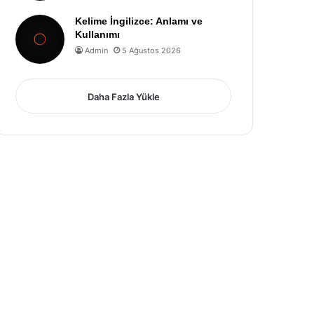
Kelime İngilizce: Anlamı ve
Kullanımı
Admin
5 Ağustos 2026
Daha Fazla Yükle