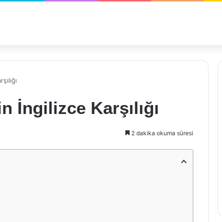
şılığı
 İngilizce Karşılığı
2 dakika okuma süresi