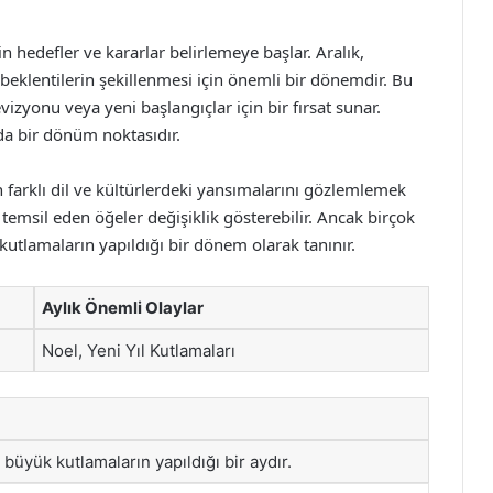
in hedefler ve kararlar belirlemeye başlar. Aralık,
beklentilerin şekillenmesi için önemli bir dönemdir. Bu
izyonu veya yeni başlangıçlar için bir fırsat sunar.
da bir dönüm noktasıdır.
n farklı dil ve kültürlerdeki yansımalarını gözlemlemek
nu temsil eden öğeler değişiklik gösterebilir. Ancak birçok
ve kutlamaların yapıldığı bir dönem olarak tanınır.
Aylık Önemli Olaylar
Noel, Yeni Yıl Kutlamaları
 büyük kutlamaların yapıldığı bir aydır.