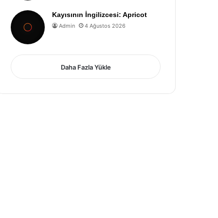
Kayısının İngilizcesi: Apricot
Admin
4 Ağustos 2026
Daha Fazla Yükle