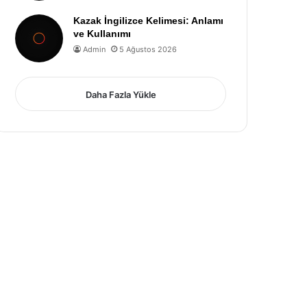
Kazak İngilizce Kelimesi: Anlamı
ve Kullanımı
Admin
5 Ağustos 2026
Daha Fazla Yükle