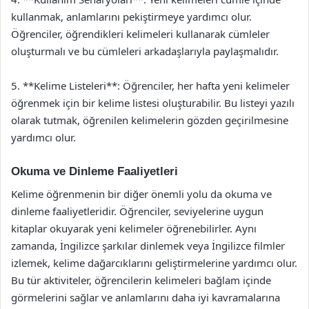
kullanmak, anlamlarını pekiştirmeye yardımcı olur.
Öğrenciler, öğrendikleri kelimeleri kullanarak cümleler
oluşturmalı ve bu cümleleri arkadaşlarıyla paylaşmalıdır.
5. **Kelime Listeleri**: Öğrenciler, her hafta yeni kelimeler
öğrenmek için bir kelime listesi oluşturabilir. Bu listeyi yazılı
olarak tutmak, öğrenilen kelimelerin gözden geçirilmesine
yardımcı olur.
Okuma ve Dinleme Faaliyetleri
Kelime öğrenmenin bir diğer önemli yolu da okuma ve
dinleme faaliyetleridir. Öğrenciler, seviyelerine uygun
kitaplar okuyarak yeni kelimeler öğrenebilirler. Aynı
zamanda, İngilizce şarkılar dinlemek veya İngilizce filmler
izlemek, kelime dağarcıklarını geliştirmelerine yardımcı olur.
Bu tür aktiviteler, öğrencilerin kelimeleri bağlam içinde
görmelerini sağlar ve anlamlarını daha iyi kavramalarına