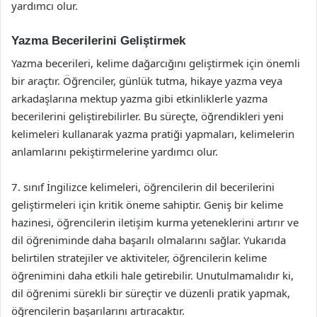
yardımcı olur.
Yazma Becerilerini Geliştirmek
Yazma becerileri, kelime dağarcığını geliştirmek için önemli
bir araçtır. Öğrenciler, günlük tutma, hikaye yazma veya
arkadaşlarına mektup yazma gibi etkinliklerle yazma
becerilerini geliştirebilirler. Bu süreçte, öğrendikleri yeni
kelimeleri kullanarak yazma pratiği yapmaları, kelimelerin
anlamlarını pekiştirmelerine yardımcı olur.
7. sınıf İngilizce kelimeleri, öğrencilerin dil becerilerini
geliştirmeleri için kritik öneme sahiptir. Geniş bir kelime
hazinesi, öğrencilerin iletişim kurma yeteneklerini artırır ve
dil öğreniminde daha başarılı olmalarını sağlar. Yukarıda
belirtilen stratejiler ve aktiviteler, öğrencilerin kelime
öğrenimini daha etkili hale getirebilir. Unutulmamalıdır ki,
dil öğrenimi sürekli bir süreçtir ve düzenli pratik yapmak,
öğrencilerin başarılarını artıracaktır.