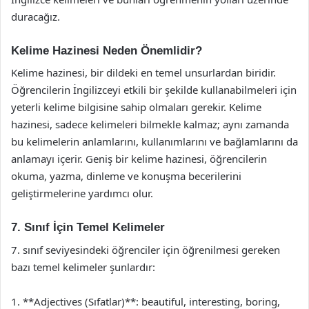
duracağız.
Kelime Hazinesi Neden Önemlidir?
Kelime hazinesi, bir dildeki en temel unsurlardan biridir.
Öğrencilerin İngilizceyi etkili bir şekilde kullanabilmeleri için
yeterli kelime bilgisine sahip olmaları gerekir. Kelime
hazinesi, sadece kelimeleri bilmekle kalmaz; aynı zamanda
bu kelimelerin anlamlarını, kullanımlarını ve bağlamlarını da
anlamayı içerir. Geniş bir kelime hazinesi, öğrencilerin
okuma, yazma, dinleme ve konuşma becerilerini
geliştirmelerine yardımcı olur.
7. Sınıf İçin Temel Kelimeler
7. sınıf seviyesindeki öğrenciler için öğrenilmesi gereken
bazı temel kelimeler şunlardır:
1. **Adjectives (Sıfatlar)**: beautiful, interesting, boring,