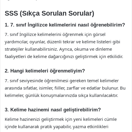
SSS (Sıkça Sorulan Sorular)
1. 7. sınıf İngilizce kelimelerini nasıl öğrenebilirim?
7. sınıf İngilizce kelimelerini öğrenmek için görsel
yardımcılar, oyunlar, düzenli tekrar ve kelime listeleri gibi
stratejiler kullanabilirsiniz. Ayrıca, okuma ve dinleme
faaliyetleri de kelime dağarcığınızı geliştirmek için etkilidir.
2. Hangi kelimeleri öğrenmeliyim?
7. sınıf seviyesinde öğrenilmesi gereken temel kelimeler
arasında sıfatlar, isimler, fiiller, zarflar ve edatlar bulunur. Bu
kelimeler, günlük konuşmalarınızda sıkça kullanılacaktır.
3. Kelime hazinemi nasıl geliştirebilirim?
Kelime hazinenizi geliştirmek için yeni kelimeleri cümle
içinde kullanarak pratik yapabilir, yazma etkinlikleri