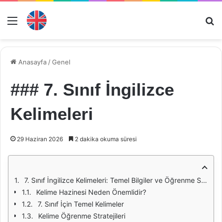
Menü
Ar
Anasayfa
/
Genel
### 7. Sınıf İngilizce
Kelimeleri
29 Haziran 2026
2 dakika okuma süresi
7. Sınıf İngilizce Kelimeleri: Temel Bilgiler ve Öğrenme Stratejileri
Kelime Hazinesi Neden Önemlidir?
7. Sınıf İçin Temel Kelimeler
Kelime Öğrenme Stratejileri