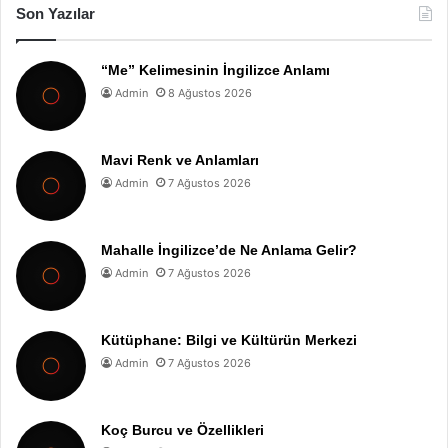
Son Yazılar
“Me” Kelimesinin İngilizce Anlamı
Admin
8 Ağustos 2026
Mavi Renk ve Anlamları
Admin
7 Ağustos 2026
Mahalle İngilizce’de Ne Anlama Gelir?
Admin
7 Ağustos 2026
Kütüphane: Bilgi ve Kültürün Merkezi
Admin
7 Ağustos 2026
Koç Burcu ve Özellikleri