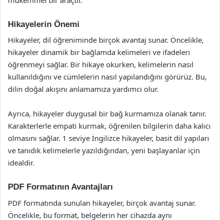
Hikayelerin Önemi
Hikayeler, dil öğreniminde birçok avantaj sunar. Öncelikle,
hikayeler dinamik bir bağlamda kelimeleri ve ifadeleri
öğrenmeyi sağlar. Bir hikaye okurken, kelimelerin nasıl
kullanıldığını ve cümlelerin nasıl yapılandığını görürüz. Bu,
dilin doğal akışını anlamamıza yardımcı olur.
Ayrıca, hikayeler duygusal bir bağ kurmamıza olanak tanır.
Karakterlerle empati kurmak, öğrenilen bilgilerin daha kalıcı
olmasını sağlar. 1 seviye İngilizce hikayeler, basit dil yapıları
ve tanıdık kelimelerle yazıldığından, yeni başlayanlar için
idealdir.
PDF Formatının Avantajları
PDF formatında sunulan hikayeler, birçok avantaj sunar.
Öncelikle, bu format, belgelerin her cihazda aynı