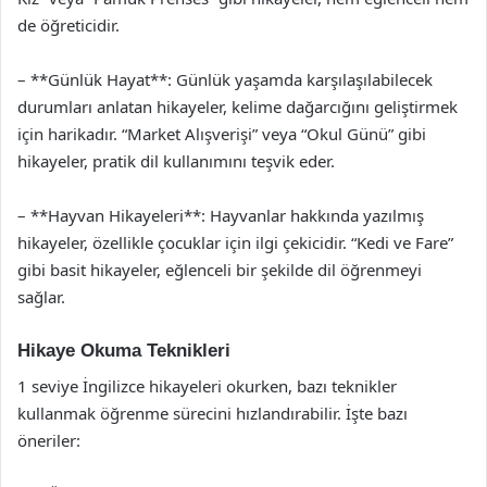
de öğreticidir.
– **Günlük Hayat**: Günlük yaşamda karşılaşılabilecek
durumları anlatan hikayeler, kelime dağarcığını geliştirmek
için harikadır. “Market Alışverişi” veya “Okul Günü” gibi
hikayeler, pratik dil kullanımını teşvik eder.
– **Hayvan Hikayeleri**: Hayvanlar hakkında yazılmış
hikayeler, özellikle çocuklar için ilgi çekicidir. “Kedi ve Fare”
gibi basit hikayeler, eğlenceli bir şekilde dil öğrenmeyi
sağlar.
Hikaye Okuma Teknikleri
1 seviye İngilizce hikayeleri okurken, bazı teknikler
kullanmak öğrenme sürecini hızlandırabilir. İşte bazı
öneriler: