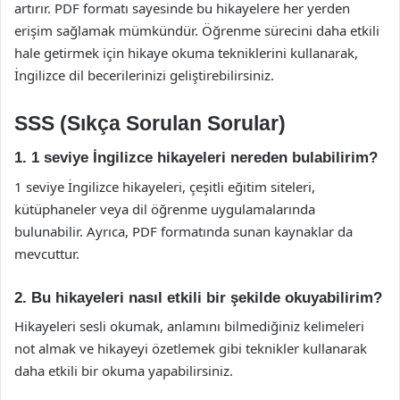
artırır. PDF formatı sayesinde bu hikayelere her yerden
erişim sağlamak mümkündür. Öğrenme sürecini daha etkili
hale getirmek için hikaye okuma tekniklerini kullanarak,
İngilizce dil becerilerinizi geliştirebilirsiniz.
SSS (Sıkça Sorulan Sorular)
1. 1 seviye İngilizce hikayeleri nereden bulabilirim?
1 seviye İngilizce hikayeleri, çeşitli eğitim siteleri,
kütüphaneler veya dil öğrenme uygulamalarında
bulunabilir. Ayrıca, PDF formatında sunan kaynaklar da
mevcuttur.
2. Bu hikayeleri nasıl etkili bir şekilde okuyabilirim?
Hikayeleri sesli okumak, anlamını bilmediğiniz kelimeleri
not almak ve hikayeyi özetlemek gibi teknikler kullanarak
daha etkili bir okuma yapabilirsiniz.