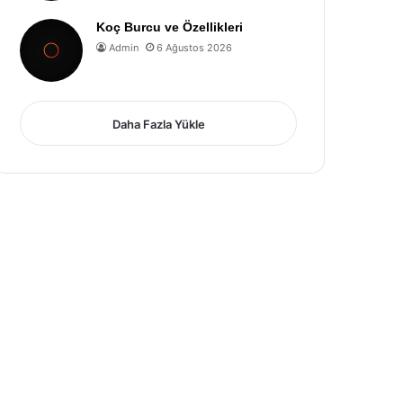
Koç Burcu ve Özellikleri
Admin
6 Ağustos 2026
Daha Fazla Yükle