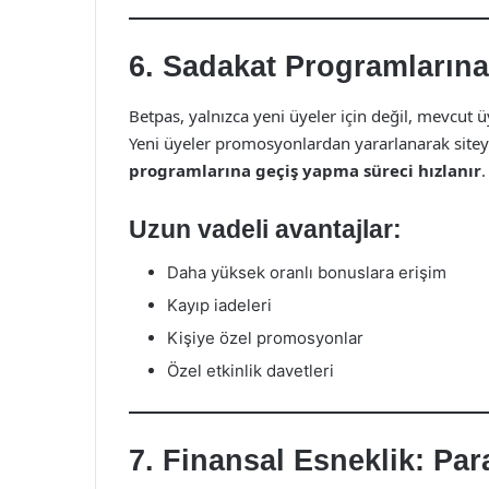
6. Sadakat Programlarına
Betpas, yalnızca yeni üyeler için değil, mevcut 
Yeni üyeler promosyonlardan yararlanarak site
programlarına geçiş yapma süreci hızlanır
.
Uzun vadeli avantajlar:
Daha yüksek oranlı bonuslara erişim
Kayıp iadeleri
Kişiye özel promosyonlar
Özel etkinlik davetleri
7. Finansal Esneklik: Pa