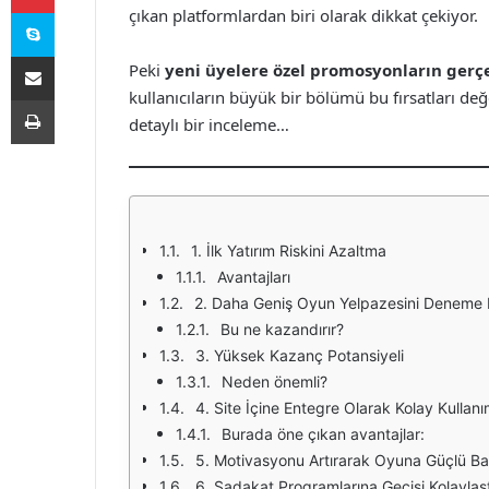
Skype
çıkan platformlardan biri olarak dikkat çekiyor.
E-Posta ile paylaş
Peki
yeni üyelere özel promosyonların gerçe
kullanıcıların büyük bir bölümü bu fırsatları değe
Yazdır
detaylı bir inceleme…
1. İlk Yatırım Riskini Azaltma
Avantajları
2. Daha Geniş Oyun Yelpazesini Deneme F
Bu ne kazandırır?
3. Yüksek Kazanç Potansiyeli
Neden önemli?
4. Site İçine Entegre Olarak Kolay Kullan
Burada öne çıkan avantajlar:
5. Motivasyonu Artırarak Oyuna Güçlü B
6. Sadakat Programlarına Geçişi Kolaylaş