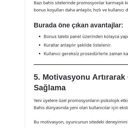
Bazı bahis sitelerinde promosyonlar karmaşık kur
bonus koşulları daha anlaşılır, hızlı ve kullanıcı 
Burada öne çıkan avantajlar:
Bonus talebi panel üzerinden kolayca yapıl
Kurallar anlaşılır şekilde listelenir.
Kullanıcı gereksiz prosedürlerle zaman k
5. Motivasyonu Artırara
Sağlama
Yeni üyelere özel promosyonların psikolojik et
Bahis dünyasında yeni olan kullanıcılar için eks
Bu motivasyon, oyuncunun sitedeki deneyimini 