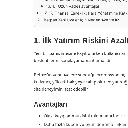
Uzun vadeli avantajlar:
7. Finansal Esneklik: Para Yönetimine Katk
Betpas Yeni Üyeler İçin Neden Avantajlı?
1. İlk Yatırım Riskini Aza
Yeni bir bahis sitesine kayıt olurken kullanıcıla
beklentilerini karşılayamama ihtimalidir.
Betpas’ın yeni üyelere sunduğu promosyonlar,
kullanıcı, yüksek bakiyeye sahip olur ve yatır
site deneyimini test edebilir.
Avantajları
Olası kayıpların etkisini minimuma indirir.
Daha fazla kupon ve oyun deneme imkânı 