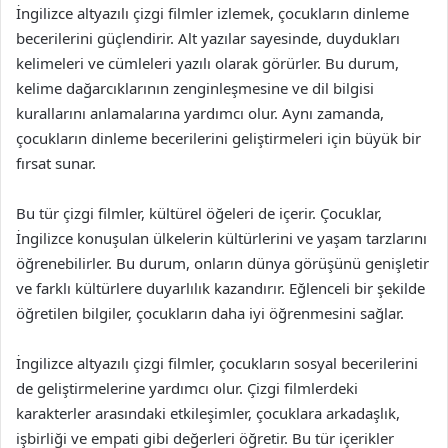
İngilizce altyazılı çizgi filmler izlemek, çocukların dinleme
becerilerini güçlendirir. Alt yazılar sayesinde, duydukları
kelimeleri ve cümleleri yazılı olarak görürler. Bu durum,
kelime dağarcıklarının zenginleşmesine ve dil bilgisi
kurallarını anlamalarına yardımcı olur. Aynı zamanda,
çocukların dinleme becerilerini geliştirmeleri için büyük bir
fırsat sunar.
Bu tür çizgi filmler, kültürel öğeleri de içerir. Çocuklar,
İngilizce konuşulan ülkelerin kültürlerini ve yaşam tarzlarını
öğrenebilirler. Bu durum, onların dünya görüşünü genişletir
ve farklı kültürlere duyarlılık kazandırır. Eğlenceli bir şekilde
öğretilen bilgiler, çocukların daha iyi öğrenmesini sağlar.
İngilizce altyazılı çizgi filmler, çocukların sosyal becerilerini
de geliştirmelerine yardımcı olur. Çizgi filmlerdeki
karakterler arasındaki etkileşimler, çocuklara arkadaşlık,
işbirliği ve empati gibi değerleri öğretir. Bu tür içerikler