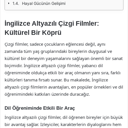
Hayal Gücünün Gelişimi
İngilizce Altyazılı Çizgi Filmler:
Kültürel Bir Köprü
Çizgi filmler, sadece çocukların eğlencesi değil, aynı
zamanda tüm yaş gruplarındaki bireylerin duygusal ve
kültürel bir deneyim yaşamalarını sağlayan önemli bir sanat
biçimidir. İngilizce altyazılı çizgi filmler, yabancı dil
öğreniminde oldukça etkili bir araç olmanın yanı sıra, farklı
kültürleri tanıma fırsatı sunar. Bu makalede, İngilizce
altyazılı çizgi filmlerin avantajları, en popüler örnekleri ve dil
öğrenimindeki katkıları üzerinde duracağız.
Dil Öğreniminde Etkili Bir Araç
İngilizce altyazılı çizgi filmler, dil öğrenen bireyler için büyük
bir avantaj sağlar. İzleyiciler, karakterlerin diyaloglarını hem