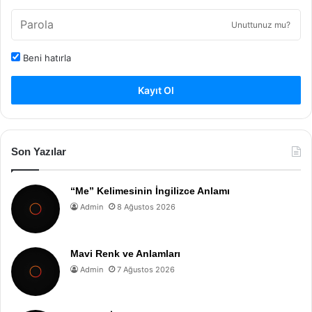
Unuttunuz mu?
Beni hatırla
Kayıt Ol
Son Yazılar
“Me” Kelimesinin İngilizce Anlamı
Admin
8 Ağustos 2026
Mavi Renk ve Anlamları
Admin
7 Ağustos 2026